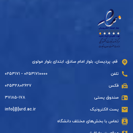
قم، پردیسان، بلوار امام صادق، ابتدای بلوار مولوی
تلفن
۰۲۵۳۱۷۱۰۰۰۰ - ۰۲۵۳۱۷۱
فکس
۰۲۵۳۲۸۰۲۶۲۷
صندوق پستی
۳۷۱۸۵-۱۷۸
پست الکترونیک
info[@]urd.ac.ir
تماس با بخش‌های مختلف دانشگاه