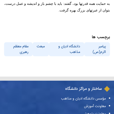
به حمایت همه قدرتها بود، گفتند: باید با چشم باز و اندیشه و عمل درست،
بتوان از عبرتهای بزرگ بهره گرفت.
برچسب ها
پیامبر
دانشگاه ادیان و
مبعث
مقام معظم
اکرم(ص)
مذاهب
رهبری
ساختار و مراکز دانشگاه
مؤسس دانشگاه ادیان و مذاهب
معاونت آموزش
معاونت پژوهش