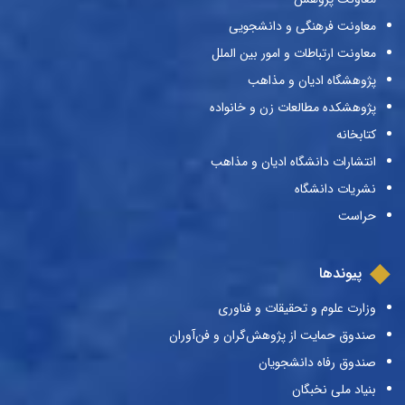
معاونت فرهنگی و دانشجویی
معاونت ارتباطات و امور بین الملل
پژوهشگاه ادیان و مذاهب
پژوهشکده مطالعات زن و خانواده
کتابخانه
انتشارات دانشگاه ادیان و مذاهب
نشریات دانشگاه
حراست
پیوندها
وزارت علوم و تحقیقات و فناوری
صندوق حمایت از پژوهش‌گران و فن‌آوران
صندوق رفاه دانشجویان
بنیاد ملی نخبگان