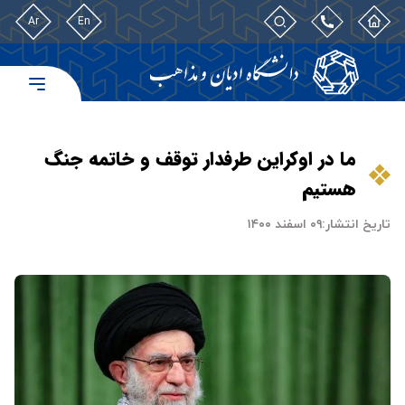
Ar
En
ما در اوکراین طرفدار توقف و خاتمه جنگ
هستیم
تاریخ انتشار:
۰۹ اسفند ۱۴۰۰