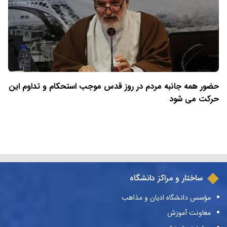
حضور همه جانبه مردم در روز قدس موجب استحکام و تداوم این
حرکت می شود
ساختار و مراکز دانشگاه
مؤسس دانشگاه ادیان و مذاهب
معاونت آموزش