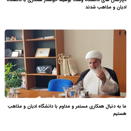
ادیان و مذاهب شدند
ما به دنبال همکاری مستمر و مداوم با دانشگاه ادیان و مذاهب
هستیم