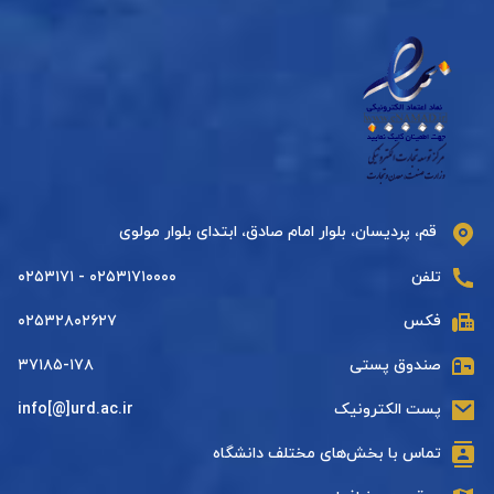
قم، پردیسان، بلوار امام صادق، ابتدای بلوار مولوی
تلفن
۰۲۵۳۱۷۱۰۰۰۰ - ۰۲۵۳۱۷۱
فکس
۰۲۵۳۲۸۰۲۶۲۷
صندوق پستی
۳۷۱۸۵-۱۷۸
پست الکترونیک
info[@]urd.ac.ir
تماس با بخش‌های مختلف دانشگاه