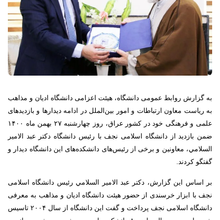
به گزارش روابط عمومی دانشگاه، هیئت اعزامی دانشگاه ادیان و مذاهب
به ریاست معاون ارتباطات و امور بین‌الملل در ادامه دیدارها و بازدیدهای
علمی و فرهنگی خود در کشور عراق، روز چهارشنبه ۲۷ بهمن ماه ۱۴۰۰
ضمن بازدید از دانشگاه اسلامی نجف با رئیس دانشگاه دكتر عبد الامير
السلامي، معاونين و برخی از رئیس‌های دانشکده‌های این دانشگاه دیدار و
گفتگو کردند.
بر اساس این گزارش، دكتر عبد الامير السلامي رئیس دانشگاه اسلامی
نجف با ابزار خرسندی از حضور هیئت دانشگاه ادیان و مذاهب به معرفی
دانشگاه اسلامی نجف پرداخت و گفت این دانشگاه از سال ۲۰۰۴ تاسیس