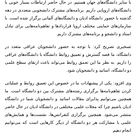
با سایر دانشگاه‌های جهان هستیم. در حال حاضر ارتباطات بسیار خوبی با
دانشگاه‌های اروپایی داریم. برنامه‌های مشترک دانشجویی متعددی در دهه
گذشته با حضور دانشگاه ادیان و دانشگاه‌های آلمانی برگزار شده است. با
سازمان‌های حمایتی مختلف اروپا قراردادها و تفاهم‌نامه‌هایی برای تبادل
استاد و دانشجو و برنامه‌های مشترک داریم.
تسخیری تصریح کرد: با توجه به حضور دانشجویان عراقی متعدد در
دانشگاه، ما قصد گسترش و تعمیق روابط دانشگاه با دانشگاه‌های عراقی
را داریم. به نظر ما این تعمق روابط می‌تواند باعث ارتقای سطح علمی
دو دانشگاه، اساتید و دانشجویان ‌شود.
وی افزود: یکی از پیشنهادات ما در خصوص این تعمیق روابط و عملیاتی
کردن تفاهم‌نامه‌ها برگزاری رشته‌های مشترک بین دو دانشگاه است. ما
همچنین می‌توانیم پذایرای مقالات اساتید و دانشجویان شما در دانشگاه
ادیان باشیم چرا که مجلات علمی مختلفی در دانشگاه ادیان در حال حاضر
منتشر می‌شود. همچنین برگزاری کنفرانس‌ها، نشست‌ها و همایش‌های
علمی با مشارکت هر دو دانشگاه از دیگر کارهایی است که می‌توانیم
انجام دهیم.