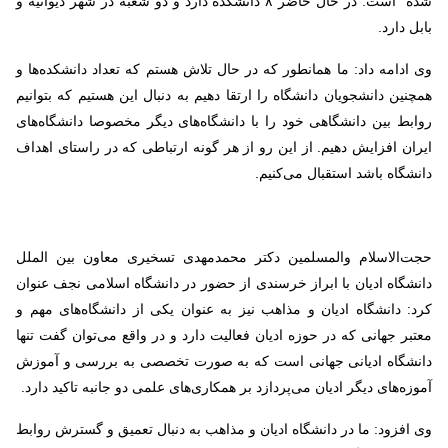
شده است. در حال حاضر ۸ دانشکده دارد و دو شعبه در شهر دیوانیه و
بابل دارد.
وی ادامه داد: ما همانطور که در حال تلاش هستم که تعداد دانشکده‌ها و
همچنین دانشجویان دانشگاه را ارتقا دهیم به دنبال این هستیم که بتوانیم
روابط بین دانشگاهی خود را با دانشگاه‌های دیگر مخصوصا دانشگاه‌های
ایران افزایش دهیم. از این رو از هر گونه ارتباطی که در راستای اهداف
دانشگاه باشد استقبال می‌کنیم.
حجت‌الاسلام والمسلمین دکتر محمدمهدی تسخیری معاون بین الملل
دانشگاه ادیان با ابراز خرسندی از حضور در دانشگاه اسلامی نجف عنوان
کرد: دانشگاه ادیان و مذاهب نیز به عنوان یکی از دانشگاه‌های مهم و
معتبر جهانی که در حوزه ادیان فعالیت دارد و در واقع می‌توان گفت تنها
دانشگاه ادیانی جهانی است که به صورت تخصصی به بررسی و آموزش
آموزه‌های دیگر ادیان می‌پردازد بر همکاری‌های علمی دو جانبه تاکید دارد.
وی افزود: ما در دانشگاه ادیان و مذاهب به دنبال تعمیق و گسترش روابط