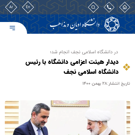
Ar
En
در دانشگاه اسلامی نجف انجام شد؛
دیدار هیئت اعزامی دانشگاه با رئیس
دانشگاه اسلامی نجف
تاریخ انتشار:
۲۸ بهمن ۱۴۰۰