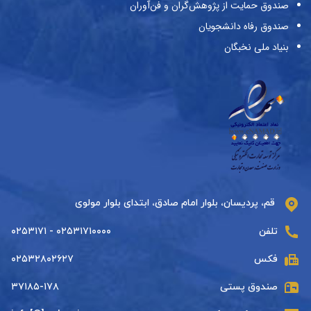
صندوق حمایت از پژوهش‌گران و فن‌آوران
صندوق رفاه دانشجویان
بنیاد ملی نخبگان
قم، پردیسان، بلوار امام صادق، ابتدای بلوار مولوی
تلفن
۰۲۵۳۱۷۱۰۰۰۰ - ۰۲۵۳۱۷۱
فکس
۰۲۵۳۲۸۰۲۶۲۷
صندوق پستی
۳۷۱۸۵-۱۷۸