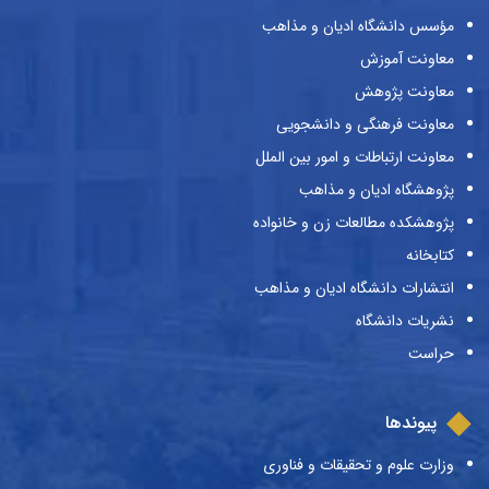
مؤسس دانشگاه ادیان و مذاهب
معاونت آموزش
معاونت پژوهش
معاونت فرهنگی و دانشجویی
معاونت ارتباطات و امور بین الملل
پژوهشگاه ادیان و مذاهب
پژوهشکده مطالعات زن و خانواده
کتابخانه
انتشارات دانشگاه ادیان و مذاهب
نشریات دانشگاه
حراست
پیوندها
وزارت علوم و تحقیقات و فناوری