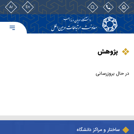
Ar
En
پژوهش
در حال بروزرسانی
ساختار و مراکز دانشگاه