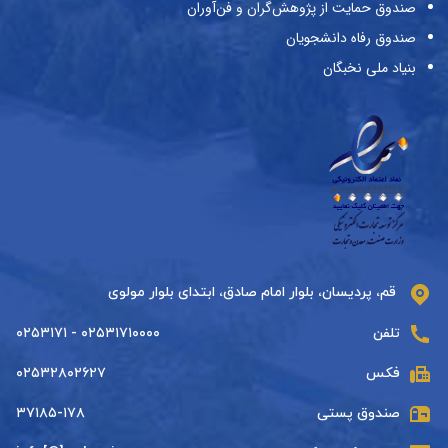
صندوق حمایت از پژوهش‌گران و فن‌آوران
صندوق رفاه دانشجویان
بنیاد ملی نخبگان
قم، پردیسان، بلوار امام صادق، ابتدای بلوار مولوی
تلفن
۰۲۵۳۱۷۱۰۰۰۰ - ۰۲۵۳۱۷۱
فکس
۰۲۵۳۲۸۰۲۶۲۷
صندوق پستی
۳۷۱۸۵-۱۷۸