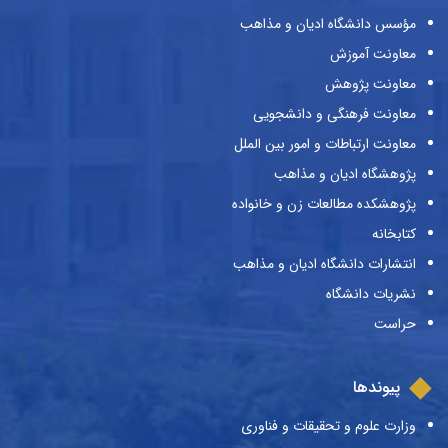
مؤسس دانشگاه ادیان و مذاهب
معاونت آموزش
معاونت پژوهش
معاونت فرهنگی و دانشجویی
معاونت ارتباطات و امور بین الملل
پژوهشگاه ادیان و مذاهب
پژوهشکده مطالعات زن و خانواده
کتابخانه
انتشارات دانشگاه ادیان و مذاهب
نشریات دانشگاه
حراست
پیوندها
وزارت علوم و تحقیقات و فناوری