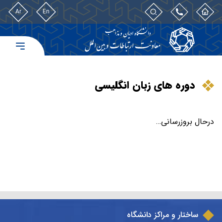
Ar
En
دوره های زبان انگلیسی
درحال بروزرسانی…
ساختار و مراکز دانشگاه