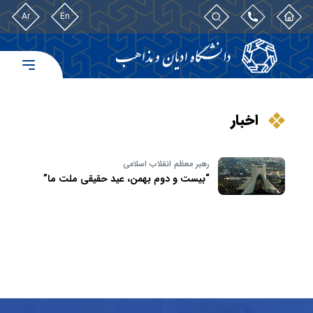
Ar
En
اخبار
رهبر معظم انقلاب اسلامی
“بیست و دوم بهمن، عید حقیقی ملت ما”