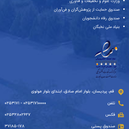
وزارت علوم و تحقیقات و فناوری
صندوق حمایت از پژوهش‌گران و فن‌آوران
صندوق رفاه دانشجویان
بنیاد ملی نخبگان
قم، پردیسان، بلوار امام صادق، ابتدای بلوار مولوی
تلفن
۰۲۵۳۱۷۱۰۰۰۰ - ۰۲۵۳۱۷۱
فکس
۰۲۵۳۲۸۰۲۶۲۷
صندوق پستی
۳۷۱۸۵-۱۷۸