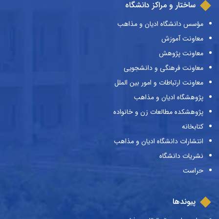
ساختار و مراکز دانشگاه
مؤسس دانشگاه ادیان و مذاهب
معاونت آموزش
معاونت پژوهش
معاونت فرهنگی و دانشجویی
معاونت ارتباطات و امور بین الملل
پژوهشگاه ادیان و مذاهب
پژوهشکده مطالعات زن و خانواده
کتابخانه
انتشارات دانشگاه ادیان و مذاهب
نشریات دانشگاه
حراست
پیوندها