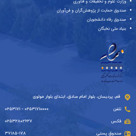
وزارت علوم و تحقیقات و فناوری
صندوق حمایت از پژوهش‌گران و فن‌آوران
صندوق رفاه دانشجویان
بنیاد ملی نخبگان
قم، پردیسان، بلوار امام صادق، ابتدای بلوار مولوی
تلفن
۰۲۵۳۱۷۱۰۰۰۰ - ۰۲۵۳۱۷۱
فکس
۰۲۵۳۲۸۰۲۶۲۷
صندوق پستی
۳۷۱۸۵-۱۷۸