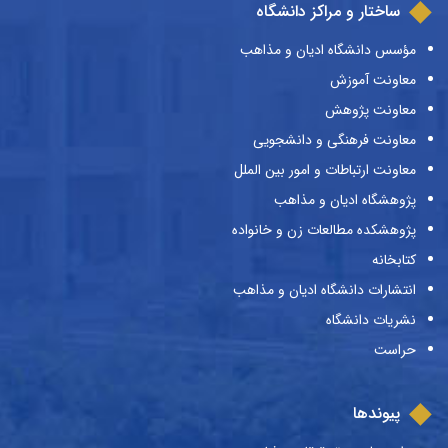
ساختار و مراکز دانشگاه
مؤسس دانشگاه ادیان و مذاهب
معاونت آموزش
معاونت پژوهش
معاونت فرهنگی و دانشجویی
معاونت ارتباطات و امور بین الملل
پژوهشگاه ادیان و مذاهب
پژوهشکده مطالعات زن و خانواده
کتابخانه
انتشارات دانشگاه ادیان و مذاهب
نشریات دانشگاه
حراست
پیوندها