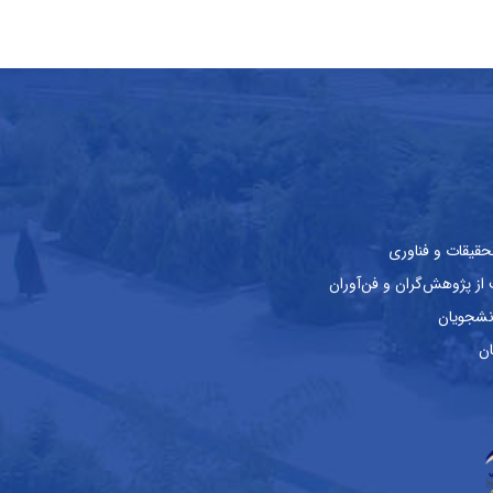
حقیقات و فناوری
ز پژوهش‌گران و فن‌آوران
نشجویان
ان