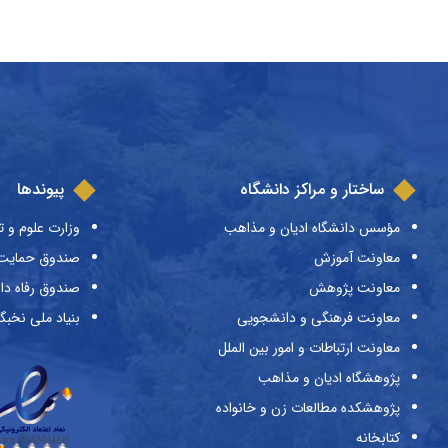
ساختار و مراکز دانشگاه
پیوندها
مؤسس دانشگاه ادیان و مذاهب
وزارت علوم و ت
معاونت آموزش
صندوق حمایت ا
معاونت پژوهش
صندوق رفاه دا
معاونت فرهنگی و دانشجویی
بنیاد ملی نخبگ
معاونت ارتباطات و امور بین الملل
پژوهشگاه ادیان و مذاهب
پژوهشکده مطالعات زن و خانواده
کتابخانه