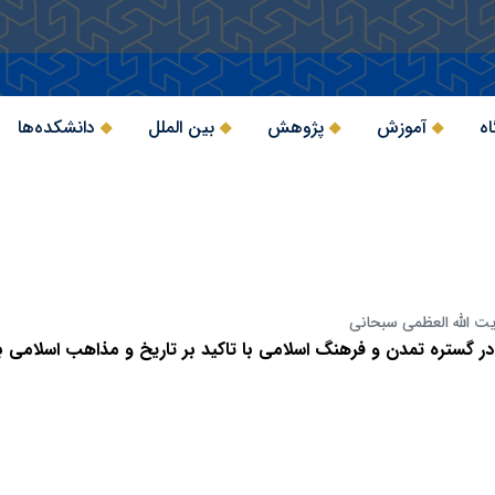
اه
آموزش
پژوهش
بین الملل
دانشکده‌ها
یت الله العظمی سبحانی
 گستره تمدن و فرهنگ اسلامی با تاکید بر تاریخ و مذاهب اسلامی بر