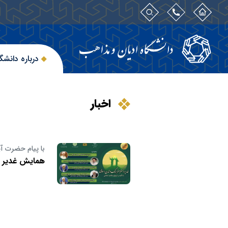
درباره دانشگ
اخبار
با پیام حضرت آ
همایش غدیر در