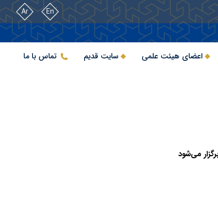
Ar
En
اعضای هیئت علمی
سایت قدیم
تماس با ما
گزار می‌شود