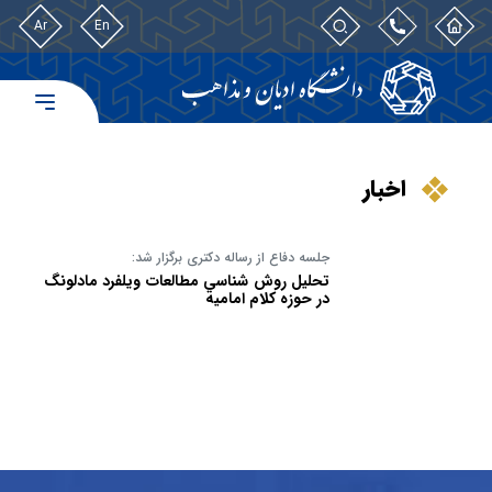
Ar
En
اخبار
جلسه دفاع از رساله دکتری برگزار شد:
تحليل روش شناسي مطالعات ويلفرد مادلونگ
در حوزه کلام اماميه