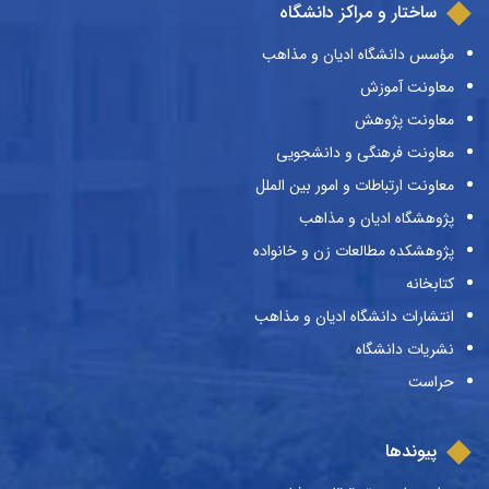
ساختار و مراکز دانشگاه
مؤسس دانشگاه ادیان و مذاهب
معاونت آموزش
معاونت پژوهش
معاونت فرهنگی و دانشجویی
معاونت ارتباطات و امور بین الملل
پژوهشگاه ادیان و مذاهب
پژوهشکده مطالعات زن و خانواده
کتابخانه
انتشارات دانشگاه ادیان و مذاهب
نشریات دانشگاه
حراست
پیوندها