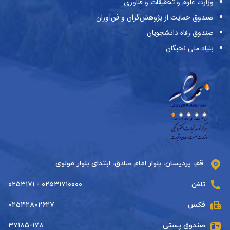
وزارت علوم و تحقیقات و فناوری
صندوق حمایت از پژوهش‌گران و فن‌آوران
صندوق رفاه دانشجویان
بنیاد ملی نخبگان
قم، پردیسان، بلوار امام صادق، ابتدای بلوار مولوی
تلفن
۰۲۵۳۱۷۱۰۰۰۰ - ۰۲۵۳۱۷۱
فکس
۰۲۵۳۲۸۰۲۶۲۷
صندوق پستی
۳۷۱۸۵-۱۷۸