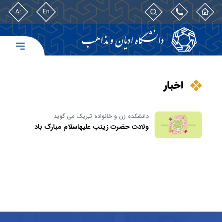
Ar
En
اخبار
دانشکده زن و خانواده تبریک می گوید
ولادت حضرت زینب علیهاسلام مبارک باد