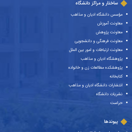
ساختار و مراکز دانشگاه
مؤسس دانشگاه ادیان و مذاهب
معاونت آموزش
معاونت پژوهش
معاونت فرهنگی و دانشجویی
معاونت ارتباطات و امور بین الملل
پژوهشگاه ادیان و مذاهب
پژوهشکده مطالعات زن و خانواده
کتابخانه
انتشارات دانشگاه ادیان و مذاهب
نشریات دانشگاه
حراست
پیوندها