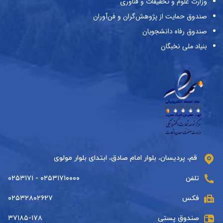
وزارت علوم و تحقیقات و فناوری
صندوق حمایت از پژوهش‌گران و فن‌آوران
صندوق رفاه دانشجویان
بنیاد ملی نخبگان
قم، پردیسان، بلوار امام صادق، ابتدای بلوار مولوی
تلفن
۰۲۵۳۱۷۱۰۰۰۰ - ۰۲۵۳۱۷۱
فکس
۰۲۵۳۲۸۰۲۶۲۷
صندوق پستی
۳۷۱۸۵-۱۷۸