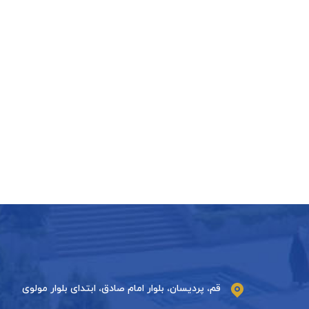
قم، پردیسان، بلوار امام صادق، ابتدای بلوار مولوی