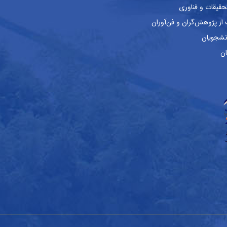
حقیقات و فناوری
ز پژوهش‌گران و فن‌آوران
نشجویان
ان