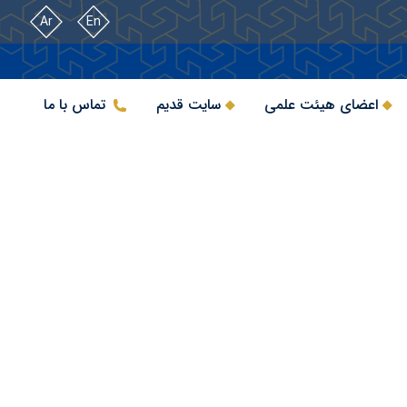
Ar
En
اعضای هیئت علمی
سایت قدیم
تماس با ما