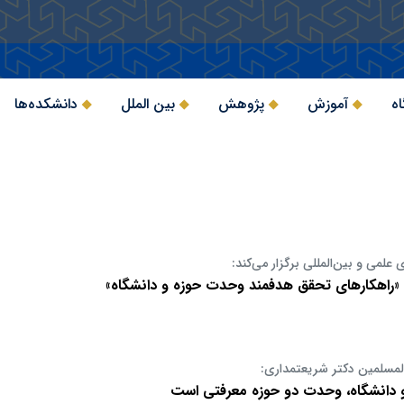
اه
آموزش
پژوهش
بین الملل
دانشکده‌ها
علمی و بین‌المللی برگزار می‌کند:
اهکارهای تحقق هدفمند وحدت حوزه و دانشگاه»
لمسلمین دکتر شریعتمداری:
دانشگاه، وحدت دو حوزه معرفتی است