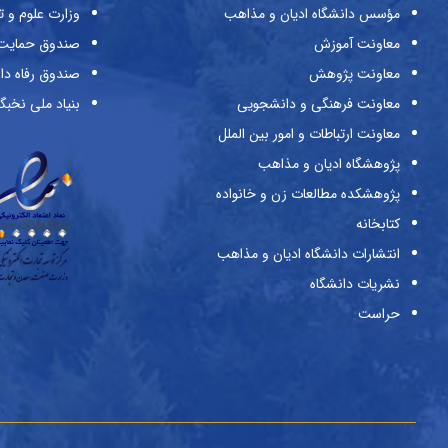
مؤسس دانشگاه ادیان و مذاهب
وزارت علوم و ت
معاونت آموزش
صندوق حمایت ا
معاونت پژوهش
صندوق رفاه دا
معاونت فرهنگی و دانشجویی
بنیاد ملی نخبگ
معاونت ارتباطات و امور بین الملل
پژوهشگاه ادیان و مذاهب
پژوهشکده مطالعات زن و خانواده
کتابخانه
انتشارات دانشگاه ادیان و مذاهب
نشریات دانشگاه
حراست