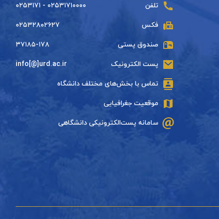
تلفن
۰۲۵۳۱۷۱۰۰۰۰ - ۰۲۵۳۱۷۱
فکس
۰۲۵۳۲۸۰۲۶۲۷
صندوق پستی
۳۷۱۸۵-۱۷۸
پست الکترونیک
info[@]urd.ac.ir
تماس با بخش‌های مختلف دانشگاه
موقعیت جغرافیایی
سامانه پست‌الکترونیکی دانشگاهی