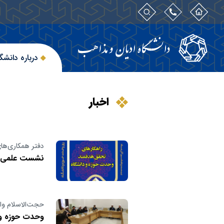
درباره دانشگ
اخبار
دفتر همکاری‌های 
نشست علمی «ر
حجت‌الاسلام وا
وحدت حوزه و 