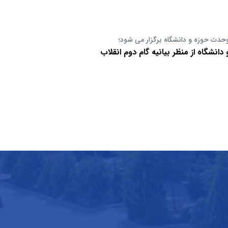
وحدت حوزه و دانشگاه برگزار می شود؛
انشگاه از منظر بیانیه گام دوم انقلاب