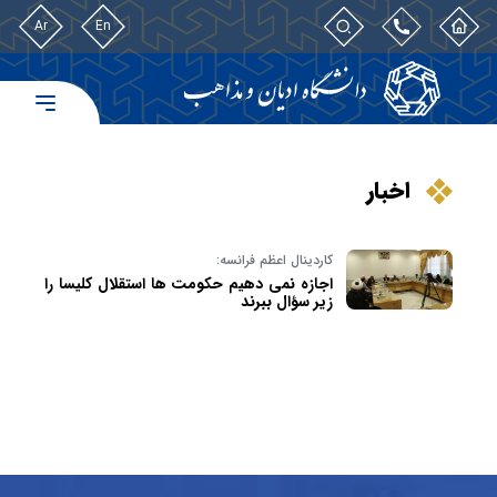
Ar
En
اخبار
کاردینال اعظم فرانسه:
اجازه نمی دهیم حکومت ها استقلال کلیسا را
زیر سؤال ببرند