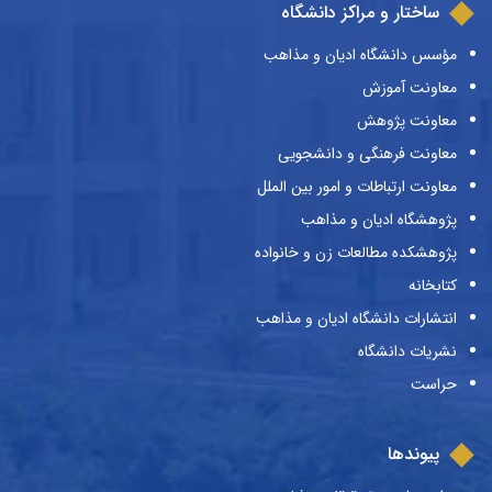
ساختار و مراکز دانشگاه
مؤسس دانشگاه ادیان و مذاهب
معاونت آموزش
معاونت پژوهش
معاونت فرهنگی و دانشجویی
معاونت ارتباطات و امور بین الملل
پژوهشگاه ادیان و مذاهب
پژوهشکده مطالعات زن و خانواده
کتابخانه
انتشارات دانشگاه ادیان و مذاهب
نشریات دانشگاه
حراست
پیوندها