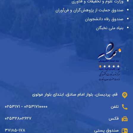
وزارت علوم و تحقیقات و فناوری
صندوق حمایت از پژوهش‌گران و فن‌آوران
صندوق رفاه دانشجویان
بنیاد ملی نخبگان
قم، پردیسان، بلوار امام صادق، ابتدای بلوار مولوی
تلفن
۰۲۵۳۱۷۱۰۰۰۰ - ۰۲۵۳۱۷۱
فکس
۰۲۵۳۲۸۰۲۶۲۷
صندوق پستی
۳۷۱۸۵-۱۷۸