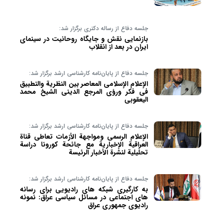
جلسه دفاع از رساله دکتری برگزار شد:
بازنمایی نقش و جایگاه روحانیت در سینمای
ایران در بعد از انقلاب
جلسه دفاع از پایان‌نامه کارشناسی ارشد برگزار شد:
الإعلام الإسلامی المعاصر بین النظریة والتطبیق
فی فكر ورؤی المرجع الدینی الشیخ محمد
الیعقوبی
جلسه دفاع از پایان‌نامه کارشناسی ارشد برگزار شد:
الإعلام الرسمی ومواجهة الأزمات تعاطی قناة
العراقیة الإخباریة مع جائحة كورونا دراسة
تحلیلیة لنشرة الأخبار الرئیسة
جلسه دفاع از پایان‌نامه کارشناسی ارشد برگزار شد:
به کارگیری شبکه های رادیویی برای رسانه
های اجتماعی در مسائل سیاسی عراق: نمونه
رادیوی جمهوری عراق