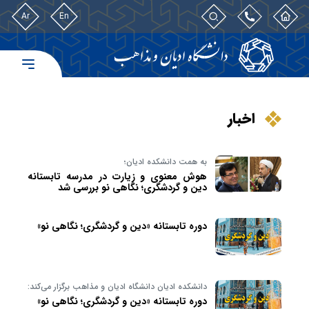
Ar
En
اخبار
به همت دانشکده ادیان؛
هوش معنوی و زیارت در مدرسه تابستانه
دین و گردشگری؛ نگاهی نو بررسی شد
دوره تابستانه «دین و گردشگری؛ نگاهی نو»
دانشکده ادیان دانشگاه ادیان و مذاهب برگزار می‌کند:
دوره تابستانه «دین و گردشگری؛ نگاهی نو»