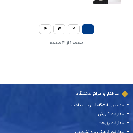
۴
۳
۲
۱
صفحه ۱ از ۴ صفحه
ساختار و مراکز دانشگاه
مؤسس دانشگاه ادیان و مذاهب
معاونت آموزش
معاونت پژوهش
معاونت فرهنگی و دانشجویی