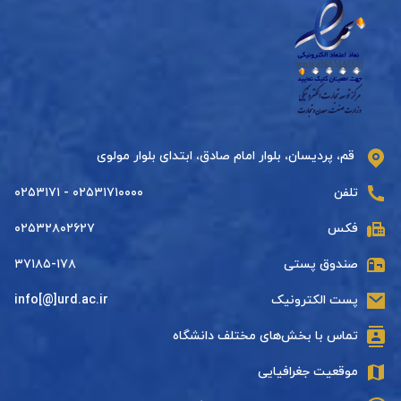
قم، پردیسان، بلوار امام صادق، ابتدای بلوار مولوی
تلفن
۰۲۵۳۱۷۱۰۰۰۰ - ۰۲۵۳۱۷۱
فکس
۰۲۵۳۲۸۰۲۶۲۷
صندوق پستی
۳۷۱۸۵-۱۷۸
پست الکترونیک
info[@]urd.ac.ir
تماس با بخش‌های مختلف دانشگاه
موقعیت جغرافیایی