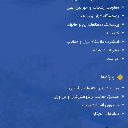
معاونت ارتباطات و امور بین الملل
پژوهشگاه ادیان و مذاهب
پژوهشکده مطالعات زن و خانواده
کتابخانه
انتشارات دانشگاه ادیان و مذاهب
نشریات دانشگاه
حراست
پیوندها
وزارت علوم و تحقیقات و فناوری
صندوق حمایت از پژوهش‌گران و فن‌آوران
صندوق رفاه دانشجویان
بنیاد ملی نخبگان