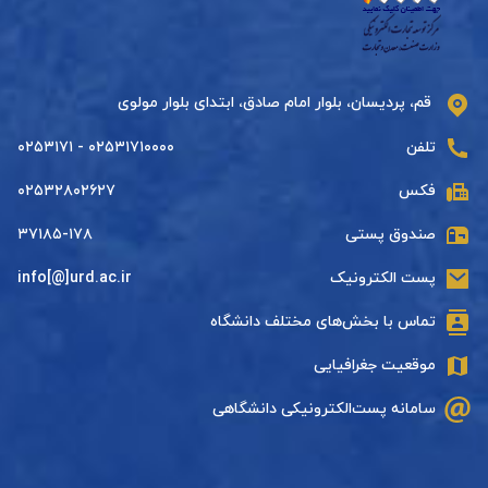
قم، پردیسان، بلوار امام صادق، ابتدای بلوار مولوی
تلفن
۰۲۵۳۱۷۱۰۰۰۰ - ۰۲۵۳۱۷۱
فکس
۰۲۵۳۲۸۰۲۶۲۷
صندوق پستی
۳۷۱۸۵-۱۷۸
پست الکترونیک
info[@]urd.ac.ir
تماس با بخش‌های مختلف دانشگاه
موقعیت جغرافیایی
سامانه پست‌الکترونیکی دانشگاهی