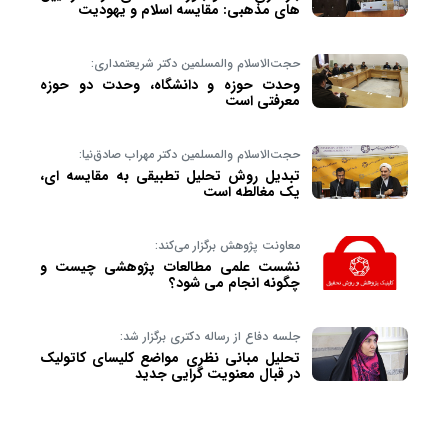
های مذهبی: مقایسه اسلام و یهودیت
حجت‌الاسلام والمسلمین دکتر شریعتمداری:
وحدت حوزه و دانشگاه، وحدت دو حوزه
معرفتی است
حجت‌الاسلام والمسلمین دکتر مهراب صادق‌نیا:
تبدیل روش تحلیل تطبیقی به مقایسه ای،
یک مغالطه است
معاونت پژوهش برگزار می‌کند:
نشست علمی مطالعات پژوهشی چیست و
چگونه انجام می شود؟
جلسه دفاع از رساله دکتری برگزار شد:
تحلیل مبانی نظری مواضع کلیسای کاتولیک
در قبال معنویت گرایی جدید