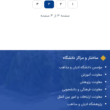
۴
۳
۲
۱
صفحه ۳ از ۴ صفحه
ساختار و مراکز دانشگاه
مؤسس دانشگاه ادیان و مذاهب
معاونت آموزش
معاونت پژوهش
معاونت فرهنگی و دانشجویی
معاونت ارتباطات و امور بین الملل
پژوهشگاه ادیان و مذاهب