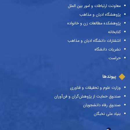
معاونت ارتباطات و امور بین الملل
پژوهشگاه ادیان و مذاهب
پژوهشکده مطالعات زن و خانواده
کتابخانه
انتشارات دانشگاه ادیان و مذاهب
نشریات دانشگاه
حراست
پیوندها
وزارت علوم و تحقیقات و فناوری
صندوق حمایت از پژوهش‌گران و فن‌آوران
صندوق رفاه دانشجویان
بنیاد ملی نخبگان