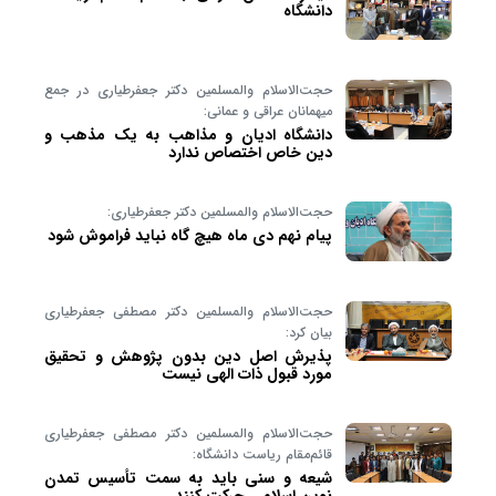
دانشگاه
حجت‌الاسلام والمسلمین دکتر جعفرطیاری در جمع
میهمانان عراقی و عمانی:
دانشگاه ادیان و مذاهب به یک مذهب و
دین خاص اختصاص ندارد
حجت‌الاسلام والمسلمین دکتر جعفرطیاری:
پیام نهم دی ماه هیچ گاه نباید فراموش شود
حجت‌الاسلام والمسلمین دکتر مصطفی جعفرطیاری
بیان کرد:
پذیرش اصل دین بدون پژوهش و تحقیق
مورد قبول ذات الهی نیست
حجت‌الاسلام والمسلمین دکتر مصطفی جعفرطیاری
قائم‌مقام ریاست دانشگاه:
شیعه و سنی باید به سمت تأسیس تمدن