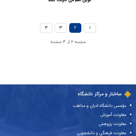
نوین اسلامی حرکت کنند
۴
۳
۲
۱
صفحه ۲ از ۴ صفحه
ساختار و مراکز دانشگاه
مؤسس دانشگاه ادیان و مذاهب
معاونت آموزش
معاونت پژوهش
معاونت فرهنگی و دانشجویی