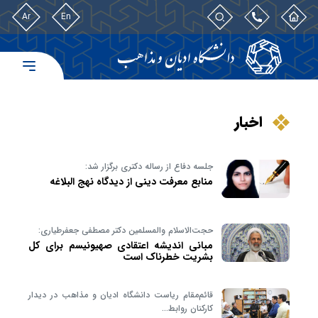
Ar
En
اخبار
جلسه دفاع از رساله دکتری برگزار شد:
منابع معرفت دينی از دیدگاه نهج البلاغه
حجت‌الاسلام والمسلمین دکتر مصطفی جعفرطیاری:
مبانی اندیشه اعتقادی صهیونیسم برای کل
بشریت خطرناک است
قائم‌مقام ریاست دانشگاه ادیان و مذاهب در دیدار
کارکنان روابط…