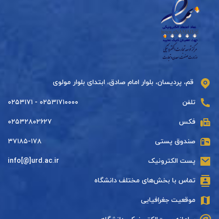
قم، پردیسان، بلوار امام صادق، ابتدای بلوار مولوی
تلفن
۰۲۵۳۱۷۱۰۰۰۰ - ۰۲۵۳۱۷۱
فکس
۰۲۵۳۲۸۰۲۶۲۷
صندوق پستی
۳۷۱۸۵-۱۷۸
پست الکترونیک
info[@]urd.ac.ir
تماس با بخش‌های مختلف دانشگاه
موقعیت جغرافیایی