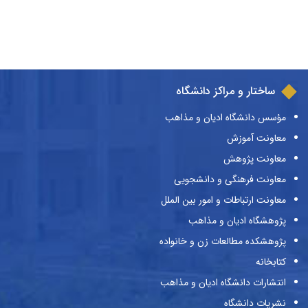
ساختار و مراکز دانشگاه
مؤسس دانشگاه ادیان و مذاهب
معاونت آموزش
معاونت پژوهش
معاونت فرهنگی و دانشجویی
معاونت ارتباطات و امور بین الملل
پژوهشگاه ادیان و مذاهب
پژوهشکده مطالعات زن و خانواده
کتابخانه
انتشارات دانشگاه ادیان و مذاهب
نشریات دانشگاه