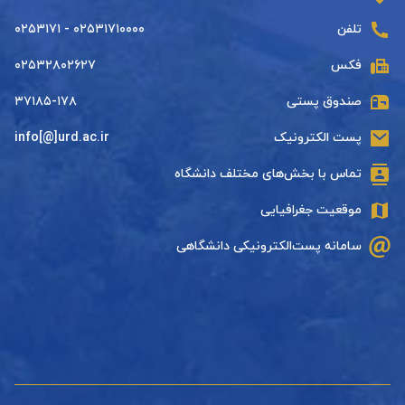
تلفن
۰۲۵۳۱۷۱۰۰۰۰ - ۰۲۵۳۱۷۱
فکس
۰۲۵۳۲۸۰۲۶۲۷
صندوق پستی
۳۷۱۸۵-۱۷۸
پست الکترونیک
info[@]urd.ac.ir
تماس با بخش‌های مختلف دانشگاه
موقعیت جغرافیایی
سامانه پست‌الکترونیکی دانشگاهی