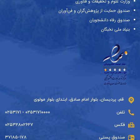
وزارت علوم و تحقیقات و فناوری
صندوق حمایت از پژوهش‌گران و فن‌آوران
صندوق رفاه دانشجویان
بنیاد ملی نخبگان
قم، پردیسان، بلوار امام صادق، ابتدای بلوار مولوی
تلفن
۰۲۵۳۱۷۱۰۰۰۰ - ۰۲۵۳۱۷۱
فکس
۰۲۵۳۲۸۰۲۶۲۷
صندوق پستی
۳۷۱۸۵-۱۷۸