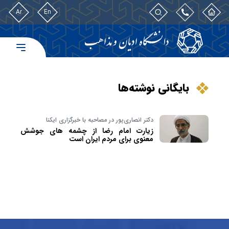
Ar
En
بایگانی نوشته‌ها
دکتر انصاری‌پور در مصاحبه با خبرگزاری ایکنا
زیارت امام رضا از چشمه های جوشش
معنوی برای مردم ایران است