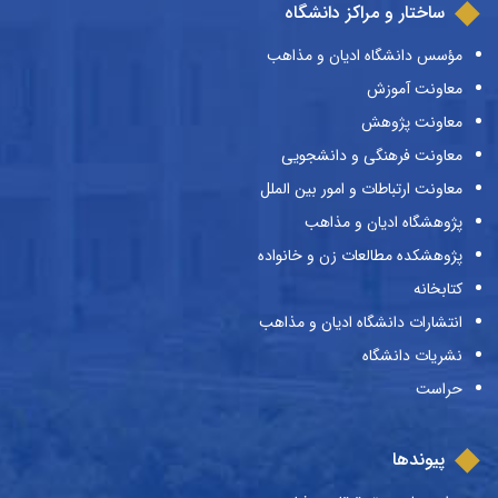
ساختار و مراکز دانشگاه
مؤسس دانشگاه ادیان و مذاهب
معاونت آموزش
معاونت پژوهش
معاونت فرهنگی و دانشجویی
معاونت ارتباطات و امور بین الملل
پژوهشگاه ادیان و مذاهب
پژوهشکده مطالعات زن و خانواده
کتابخانه
انتشارات دانشگاه ادیان و مذاهب
نشریات دانشگاه
حراست
پیوندها