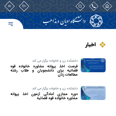
Ar
En
اخبار
دانشکده زن و خانواده برگزار می کند
فرصت اخذ پروانه مشاوره خانواده قوه
قضائیه برای دانشجویان و طلاب رشته
مطالعات زنان
دانشکده زن و خانواده برگزار می کند
دوره مجازی آمادگی آزمون اخذ پروانه
مشاوره خانواده قوه قضائیه