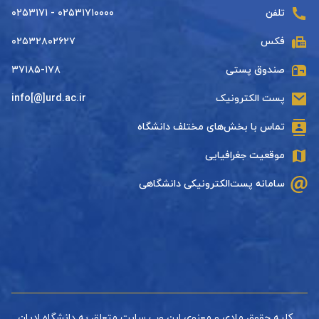
تلفن
۰۲۵۳۱۷۱۰۰۰۰ - ۰۲۵۳۱۷۱
فکس
۰۲۵۳۲۸۰۲۶۲۷
صندوق پستی
۳۷۱۸۵-۱۷۸
پست الکترونیک
info[@]urd.ac.ir
تماس با بخش‌های مختلف دانشگاه
موقعیت جغرافیایی
سامانه پست‌الکترونیکی دانشگاهی
کلیه حقوق مادی و معنوی این وب سایت متعلق به دانشگاه ادیان