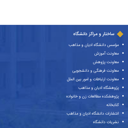
ساختار و مراکز دانشگاه
مؤسس دانشگاه ادیان و مذاهب
معاونت آموزش
معاونت پژوهش
معاونت فرهنگی و دانشجویی
معاونت ارتباطات و امور بین الملل
پژوهشگاه ادیان و مذاهب
پژوهشکده مطالعات زن و خانواده
کتابخانه
انتشارات دانشگاه ادیان و مذاهب
نشریات دانشگاه