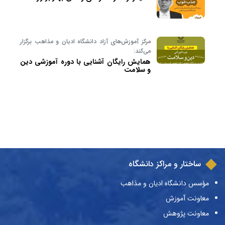
مرکز آموزش‌های آزاد دانشگاه ادیان و مذاهب برگزار
می‌کند:
همایش رایگان آشنایی با دوره آموزشی دین
و سلامت
ساختار و مراکز دانشگاه
مؤسس دانشگاه ادیان و مذاهب
معاونت آموزش
معاونت پژوهش