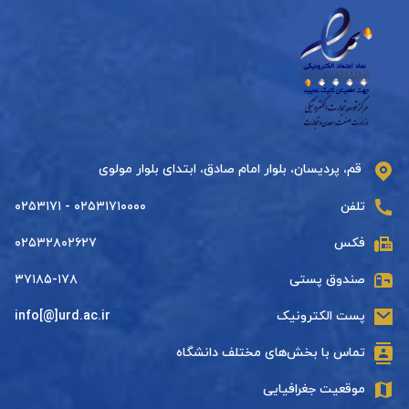
قم، پردیسان، بلوار امام صادق، ابتدای بلوار مولوی
تلفن
۰۲۵۳۱۷۱۰۰۰۰ - ۰۲۵۳۱۷۱
فکس
۰۲۵۳۲۸۰۲۶۲۷
صندوق پستی
۳۷۱۸۵-۱۷۸
پست الکترونیک
info[@]urd.ac.ir
تماس با بخش‌های مختلف دانشگاه
موقعیت جغرافیایی