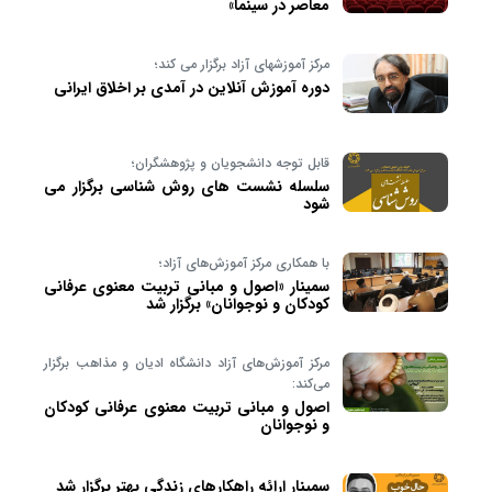
معاصر در سینما»
مرکز آموزشهای آزاد برگزار می کند؛
دوره آموزش آنلاین در آمدی بر اخلاق ایرانی
قابل توجه دانشجویان و پژوهشگران؛
سلسله نشست های روش شناسی برگزار می
شود
با همکاری مرکز آموزش‌های آزاد؛
سمینار «اصول و مبانی تربیت معنوی عرفانی
کودکان و نوجوانان» برگزار شد
مرکز آموزش‌های آزاد دانشگاه ادیان و مذاهب برگزار
می‌کند:
اصول و مبانی تربیت معنوی عرفانی کودکان
و نوجوانان
سمینار ارائه راهکارهای زندگی بهتر برگزار شد