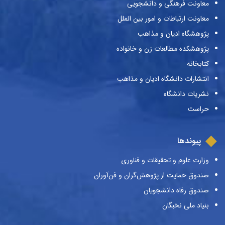
معاونت فرهنگی و دانشجویی
معاونت ارتباطات و امور بین الملل
پژوهشگاه ادیان و مذاهب
پژوهشکده مطالعات زن و خانواده
کتابخانه
انتشارات دانشگاه ادیان و مذاهب
نشریات دانشگاه
حراست
پیوندها
وزارت علوم و تحقیقات و فناوری
صندوق حمایت از پژوهش‌گران و فن‌آوران
صندوق رفاه دانشجویان
بنیاد ملی نخبگان