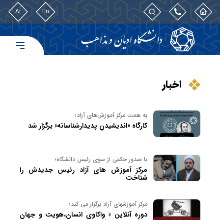
Ar
En
اخبار
به همت مرکز آموزش‌های آزاد؛
کارگاه «اندیشیدنِ پدیدارشناسانه» برگزار شد
با صدور حکمی از سوی رئیس دانشگاه؛
مرکز آموزش های آزاد رئیس جدیدش را
شناخت
مرکز آموزشهای آزاد برگزار می کند؛
دوره آنلاین « واکاوی انسان،هویت و جهان