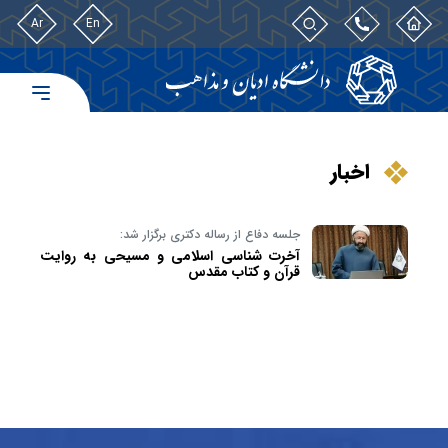
Ar
En
اخبار
جلسه دفاع از رساله دکتری برگزار شد:
آخرت شناسی اسلامی و مسیحی به روایت
قرآن و کتاب مقدس