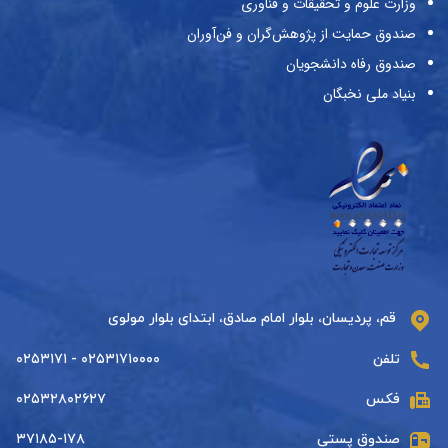
وزارت علوم و تحقیقات و فناوری
صندوق حمایت از پژوهش‌گران و فن‌آوران
صندوق رفاه دانشجویان
بنیاد ملی نخبگان
قم، پردیسان، بلوار امام صادق، ابتدای بلوار مولوی
تلفن
۰۲۵۳۱۷۱۰۰۰۰ - ۰۲۵۳۱۷۱
فکس
۰۲۵۳۲۸۰۲۶۲۷
صندوق پستی
۳۷۱۸۵-۱۷۸