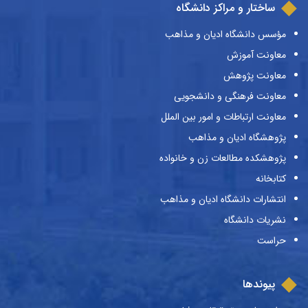
ساختار و مراکز دانشگاه
مؤسس دانشگاه ادیان و مذاهب
معاونت آموزش
معاونت پژوهش
معاونت فرهنگی و دانشجویی
معاونت ارتباطات و امور بین الملل
پژوهشگاه ادیان و مذاهب
پژوهشکده مطالعات زن و خانواده
کتابخانه
انتشارات دانشگاه ادیان و مذاهب
نشریات دانشگاه
حراست
پیوندها