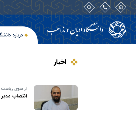
درباره دانشگ
اخبار
از سوی ریاست د
انتصاب مدیر 