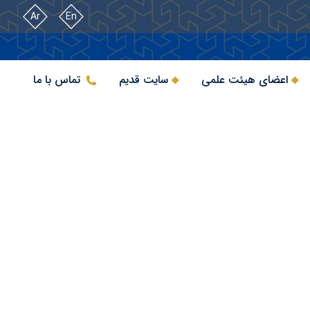
Ar
En
اعضای هیئت علمی
سایت قدیم
تماس با ما