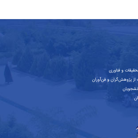
حقیقات و فناوری
ز پژوهش‌گران و فن‌آوران
نشجویان
ان