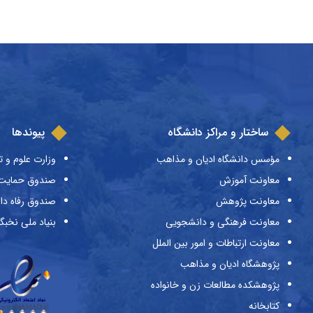
ساختار و مراکز دانشگاه
پیوندها
مؤسس دانشگاه ادیان و مذاهب
وزارت علوم و ت
معاونت آموزش
صندوق حمایت ا
معاونت پژوهش
صندوق رفاه دا
معاونت فرهنگی و دانشجویی
بنیاد ملی نخبگ
معاونت ارتباطات و امور بین الملل
پژوهشگاه ادیان و مذاهب
پژوهشکده مطالعات زن و خانواده
کتابخانه