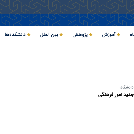
اه
آموزش
پژوهش
بین الملل
دانشکده‌ها
انشگاه؛
جدید امور فرهنگی