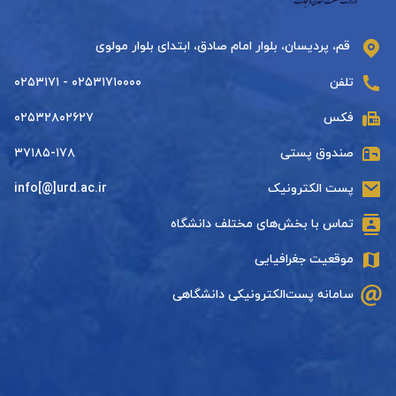
قم، پردیسان، بلوار امام صادق، ابتدای بلوار مولوی
تلفن
۰۲۵۳۱۷۱۰۰۰۰ - ۰۲۵۳۱۷۱
فکس
۰۲۵۳۲۸۰۲۶۲۷
صندوق پستی
۳۷۱۸۵-۱۷۸
پست الکترونیک
info[@]urd.ac.ir
تماس با بخش‌های مختلف دانشگاه
موقعیت جغرافیایی
سامانه پست‌الکترونیکی دانشگاهی