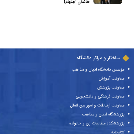
خاندان اجتهاد)
ساختار و مراکز دانشگاه
مؤسس دانشگاه ادیان و مذاهب
معاونت آموزش
معاونت پژوهش
معاونت فرهنگی و دانشجویی
معاونت ارتباطات و امور بین الملل
پژوهشگاه ادیان و مذاهب
پژوهشکده مطالعات زن و خانواده
کتابخانه