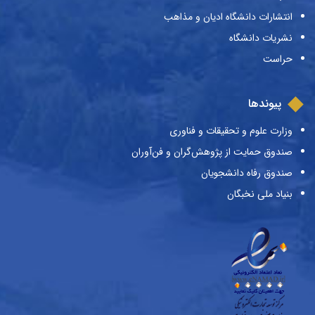
انتشارات دانشگاه ادیان و مذاهب
نشریات دانشگاه
حراست
پیوندها
وزارت علوم و تحقیقات و فناوری
صندوق حمایت از پژوهش‌گران و فن‌آوران
صندوق رفاه دانشجویان
بنیاد ملی نخبگان