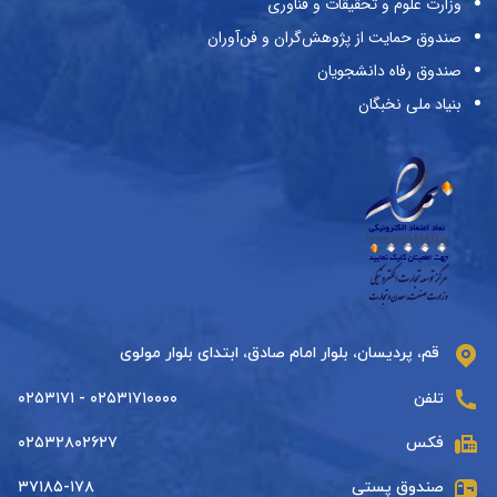
وزارت علوم و تحقیقات و فناوری
صندوق حمایت از پژوهش‌گران و فن‌آوران
صندوق رفاه دانشجویان
بنیاد ملی نخبگان
قم، پردیسان، بلوار امام صادق، ابتدای بلوار مولوی
تلفن
۰۲۵۳۱۷۱۰۰۰۰ - ۰۲۵۳۱۷۱
فکس
۰۲۵۳۲۸۰۲۶۲۷
صندوق پستی
۳۷۱۸۵-۱۷۸