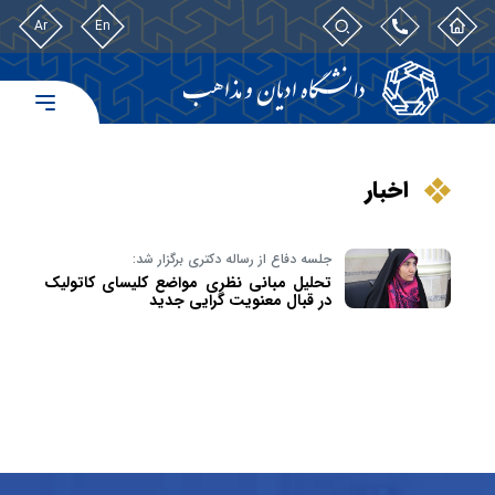
Ar
En
اخبار
جلسه دفاع از رساله دکتری برگزار شد:
تحلیل مبانی نظری مواضع کلیسای کاتولیک
در قبال معنویت گرایی جدید