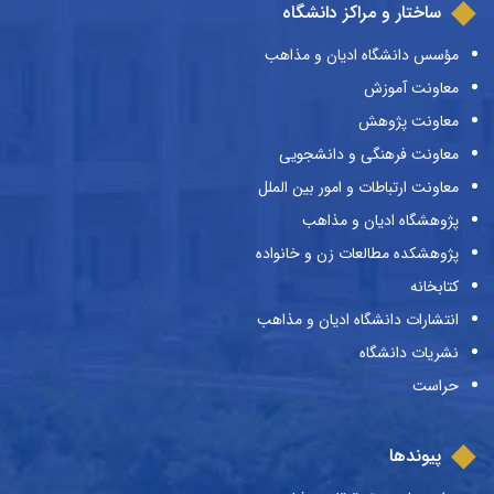
ساختار و مراکز دانشگاه
مؤسس دانشگاه ادیان و مذاهب
معاونت آموزش
معاونت پژوهش
معاونت فرهنگی و دانشجویی
معاونت ارتباطات و امور بین الملل
پژوهشگاه ادیان و مذاهب
پژوهشکده مطالعات زن و خانواده
کتابخانه
انتشارات دانشگاه ادیان و مذاهب
نشریات دانشگاه
حراست
پیوندها