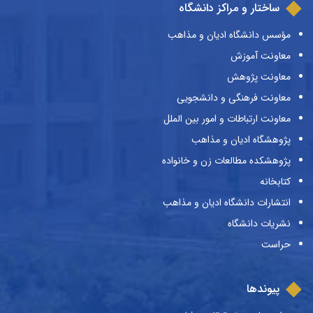
ساختار و مراکز دانشگاه
مؤسس دانشگاه ادیان و مذاهب
معاونت آموزش
معاونت پژوهش
معاونت فرهنگی و دانشجویی
معاونت ارتباطات و امور بین الملل
پژوهشگاه ادیان و مذاهب
پژوهشکده مطالعات زن و خانواده
کتابخانه
انتشارات دانشگاه ادیان و مذاهب
نشریات دانشگاه
حراست
پیوندها