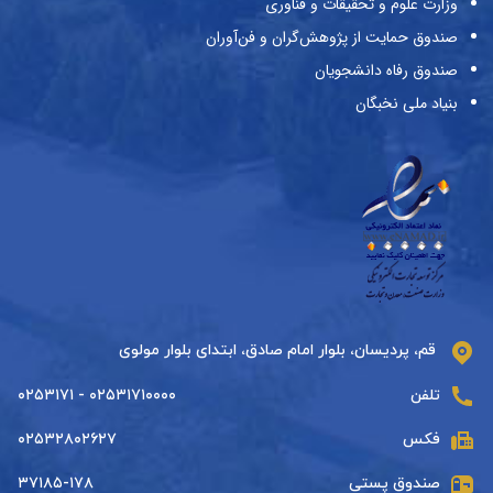
وزارت علوم و تحقیقات و فناوری
صندوق حمایت از پژوهش‌گران و فن‌آوران
صندوق رفاه دانشجویان
بنیاد ملی نخبگان
قم، پردیسان، بلوار امام صادق، ابتدای بلوار مولوی
تلفن
۰۲۵۳۱۷۱۰۰۰۰ - ۰۲۵۳۱۷۱
فکس
۰۲۵۳۲۸۰۲۶۲۷
صندوق پستی
۳۷۱۸۵-۱۷۸