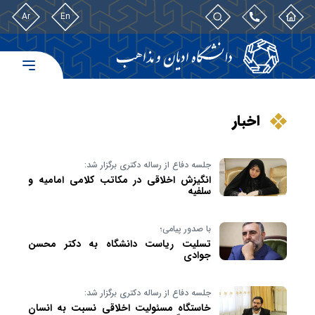
Ar
En
اخبار
جلسه دفاع از رساله دکتری برگزار شد:
انگیزش اخلاقی در مکاتب کلامی امامیه و
سلفیه
با صدور پیامی؛
تسلیت ریاست دانشگاه به دکتر محسن
جوادی
جلسه دفاع از رساله دکتری برگزار شد:
خاستگاه مسئولیت اخلاقی نسبت به انسان