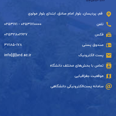
قم، پردیسان، بلوار امام صادق، ابتدای بلوار مولوی
تلفن
۰۲۵۳۱۷۱۰۰۰۰ - ۰۲۵۳۱۷۱
فکس
۰۲۵۳۲۸۰۲۶۲۷
صندوق پستی
۳۷۱۸۵-۱۷۸
پست الکترونیک
info[@]urd.ac.ir
تماس با بخش‌های مختلف دانشگاه
موقعیت جغرافیایی
سامانه پست‌الکترونیکی دانشگاهی