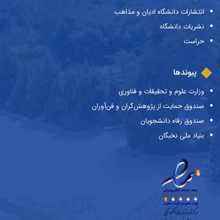
انتشارات دانشگاه ادیان و مذاهب
نشریات دانشگاه
حراست
پیوندها
وزارت علوم و تحقیقات و فناوری
صندوق حمایت از پژوهش‌گران و فن‌آوران
صندوق رفاه دانشجویان
بنیاد ملی نخبگان