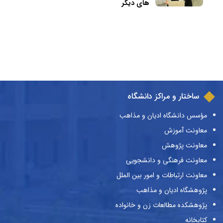
های دیگر
ساختار و مراکز دانشگاه
مؤسس دانشگاه ادیان و مذاهب
معاونت آموزش
معاونت پژوهش
معاونت فرهنگی و دانشجویی
معاونت ارتباطات و امور بین الملل
پژوهشگاه ادیان و مذاهب
پژوهشکده مطالعات زن و خانواده
کتابخانه