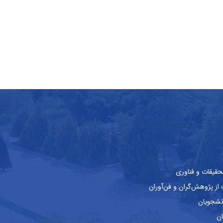
حقیقات و فناوری
ز پژوهش‌گران و فن‌آوران
نشجویان
ان