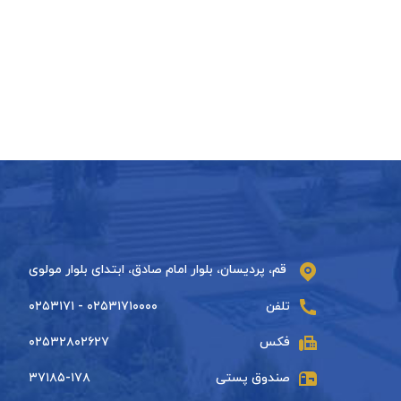
قم، پردیسان، بلوار امام صادق، ابتدای بلوار مولوی
تلفن
۰۲۵۳۱۷۱۰۰۰۰ - ۰۲۵۳۱۷۱
فکس
۰۲۵۳۲۸۰۲۶۲۷
صندوق پستی
۳۷۱۸۵-۱۷۸