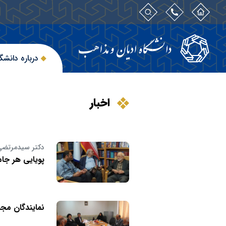
درباره دانشگ
اخبار
دکتر سیدمرتضی
پویایی هر جام
نمایندگان مج