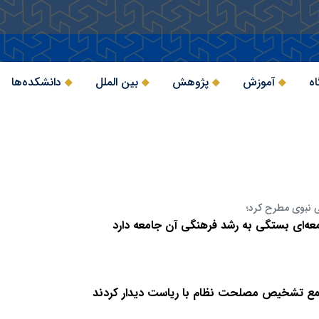
اه
آموزش
پژوهش
بین الملل
دانشکده‌ها
 نبوی مطرح کرد؛
عه‌ای بستگی به رشد فرهنگی آن جامعه دارد
مع تشخیص مصلحت نظام با ریاست دیدار کردند