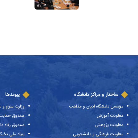
ساختار و مراکز دانشگاه
پیوندها
مؤسس دانشگاه ادیان و مذاهب
وزارت علوم و ت
معاونت آموزش
صندوق حمایت ا
معاونت پژوهش
صندوق رفاه دا
معاونت فرهنگی و دانشجویی
بنیاد ملی نخبگ