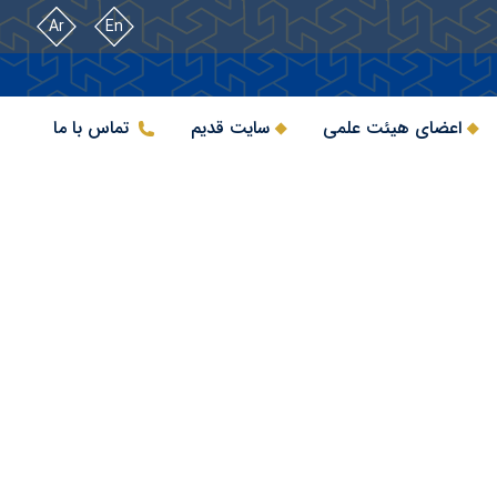
Ar
En
اعضای هیئت علمی
سایت قدیم
تماس با ما