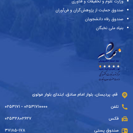
وزارت علوم و تحقیقات و فناوری
صندوق حمایت از پژوهش‌گران و فن‌آوران
صندوق رفاه دانشجویان
بنیاد ملی نخبگان
قم، پردیسان، بلوار امام صادق، ابتدای بلوار مولوی
تلفن
۰۲۵۳۱۷۱۰۰۰۰ - ۰۲۵۳۱۷۱
فکس
۰۲۵۳۲۸۰۲۶۲۷
صندوق پستی
۳۷۱۸۵-۱۷۸