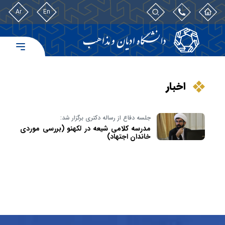
Ar
En
اخبار
جلسه دفاع از رساله دکتری برگزار شد:
مدرسه کلامی شیعه در لکهنو (بررسی موردی
خاندان اجتهاد)