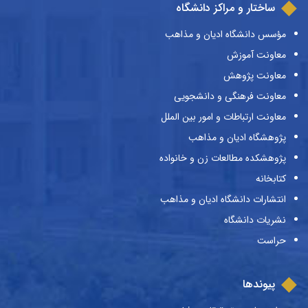
ساختار و مراکز دانشگاه
مؤسس دانشگاه ادیان و مذاهب
معاونت آموزش
معاونت پژوهش
معاونت فرهنگی و دانشجویی
معاونت ارتباطات و امور بین الملل
پژوهشگاه ادیان و مذاهب
پژوهشکده مطالعات زن و خانواده
کتابخانه
انتشارات دانشگاه ادیان و مذاهب
نشریات دانشگاه
حراست
پیوندها