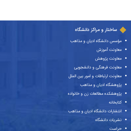
ساختار و مراکز دانشگاه
مؤسس دانشگاه ادیان و مذاهب
معاونت آموزش
معاونت پژوهش
معاونت فرهنگی و دانشجویی
معاونت ارتباطات و امور بین الملل
پژوهشگاه ادیان و مذاهب
پژوهشکده مطالعات زن و خانواده
کتابخانه
انتشارات دانشگاه ادیان و مذاهب
نشریات دانشگاه
حراست