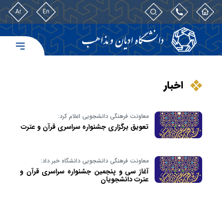
Ar
En
اخبار
معاونت فرهنگی دانشجویی اعلام کرد:
تعویق برگزاری جشنواره سراسری قرآن و عترت
معاونت فرهنگی دانشجویی دانشگاه خبر داد:
آغاز سی و پنجمین جشنواره سراسری قرآن و
عترت دانشجویان