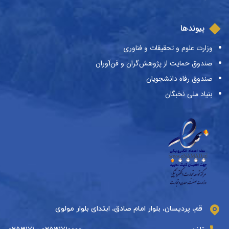
پیوندها
وزارت علوم و تحقیقات و فناوری
صندوق حمایت از پژوهش‌گران و فن‌آوران
صندوق رفاه دانشجویان
بنیاد ملی نخبگان
قم، پردیسان، بلوار امام صادق، ابتدای بلوار مولوی