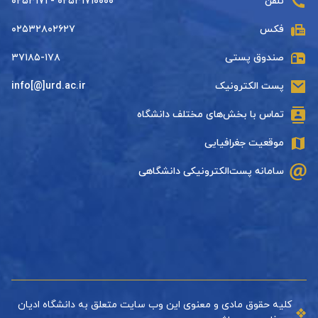
تلفن
۰۲۵۳۱۷۱۰۰۰۰ - ۰۲۵۳۱۷۱
فکس
۰۲۵۳۲۸۰۲۶۲۷
صندوق پستی
۳۷۱۸۵-۱۷۸
پست الکترونیک
info[@]urd.ac.ir
تماس با بخش‌های مختلف دانشگاه
موقعیت جغرافیایی
سامانه پست‌الکترونیکی دانشگاهی
کلیه حقوق مادی و معنوی این وب سایت متعلق به دانشگاه ادیان