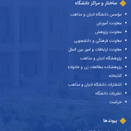
ساختار و مراکز دانشگاه
مؤسس دانشگاه ادیان و مذاهب
معاونت آموزش
معاونت پژوهش
معاونت فرهنگی و دانشجویی
معاونت ارتباطات و امور بین الملل
پژوهشگاه ادیان و مذاهب
پژوهشکده مطالعات زن و خانواده
کتابخانه
انتشارات دانشگاه ادیان و مذاهب
نشریات دانشگاه
حراست
پیوندها