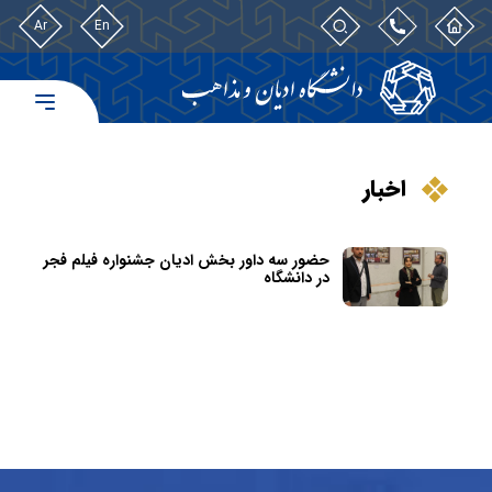
Ar
En
اخبار
حضور سه داور بخش ادیان جشنواره فیلم فجر
در دانشگاه