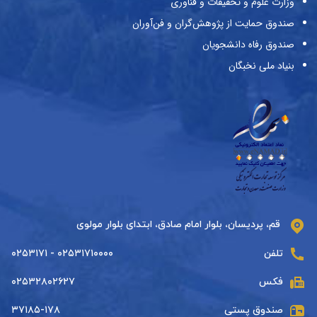
وزارت علوم و تحقیقات و فناوری
صندوق حمایت از پژوهش‌گران و فن‌آوران
صندوق رفاه دانشجویان
بنیاد ملی نخبگان
قم، پردیسان، بلوار امام صادق، ابتدای بلوار مولوی
تلفن
۰۲۵۳۱۷۱۰۰۰۰ - ۰۲۵۳۱۷۱
فکس
۰۲۵۳۲۸۰۲۶۲۷
صندوق پستی
۳۷۱۸۵-۱۷۸