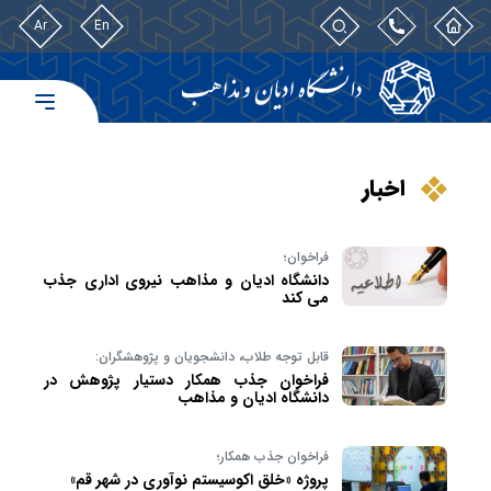
Ar
En
اخبار
فراخوان؛
دانشگاه ادیان و مذاهب نیروی اداری جذب
می کند
قابل توجه طلاب، دانشجویان و پژوهشگران:
فراخوان جذب همکار دستیار پژوهش در
دانشگاه ادیان و مذاهب
فراخوان جذب همکار؛
پروژه «خلق اکوسیستم نوآوری در شهر قم»