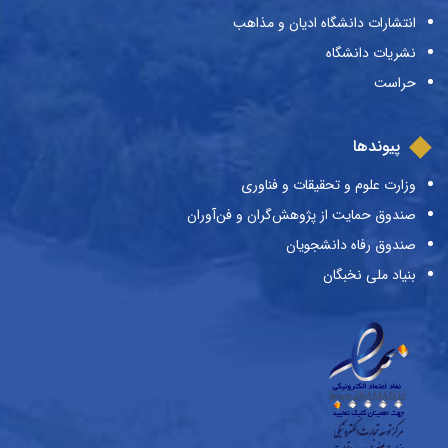
انتشارات دانشگاه ادیان و مذاهب
نشریات دانشگاه
حراست
پیوندها
وزارت علوم و تحقیقات و فناوری
صندوق حمایت از پژوهش‌گران و فن‌آوران
صندوق رفاه دانشجویان
بنیاد ملی نخبگان