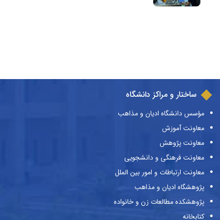
ساختار و مراکز دانشگاه
مؤسس دانشگاه ادیان و مذاهب
معاونت آموزش
معاونت پژوهش
معاونت فرهنگی و دانشجویی
معاونت ارتباطات و امور بین الملل
پژوهشگاه ادیان و مذاهب
پژوهشکده مطالعات زن و خانواده
کتابخانه