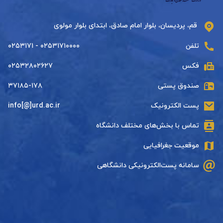
قم، پردیسان، بلوار امام صادق، ابتدای بلوار مولوی
تلفن
۰۲۵۳۱۷۱۰۰۰۰ - ۰۲۵۳۱۷۱
فکس
۰۲۵۳۲۸۰۲۶۲۷
صندوق پستی
۳۷۱۸۵-۱۷۸
پست الکترونیک
info[@]urd.ac.ir
تماس با بخش‌های مختلف دانشگاه
موقعیت جغرافیایی
سامانه پست‌الکترونیکی دانشگاهی