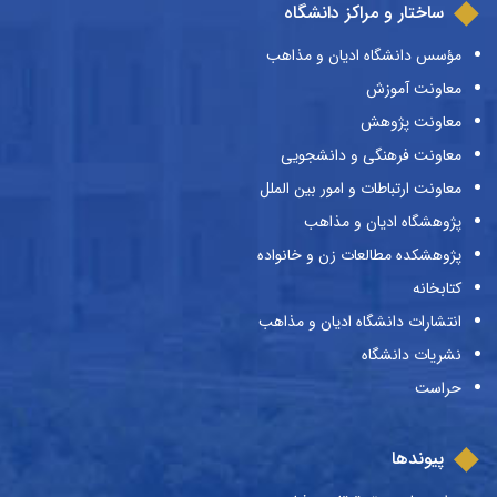
ساختار و مراکز دانشگاه
مؤسس دانشگاه ادیان و مذاهب
معاونت آموزش
معاونت پژوهش
معاونت فرهنگی و دانشجویی
معاونت ارتباطات و امور بین الملل
پژوهشگاه ادیان و مذاهب
پژوهشکده مطالعات زن و خانواده
کتابخانه
انتشارات دانشگاه ادیان و مذاهب
نشریات دانشگاه
حراست
پیوندها