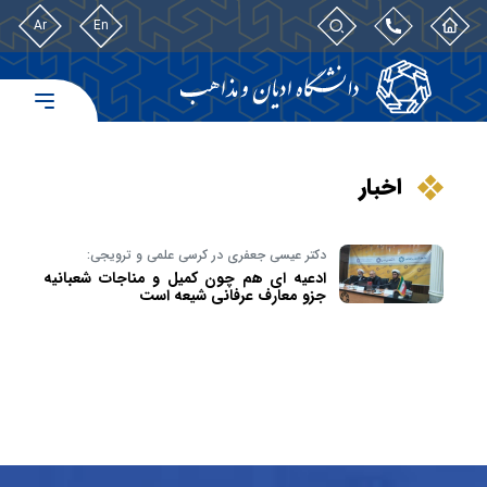
Ar
En
اخبار
دکتر عیسی جعفری در کرسی علمی و ترویجی:
ادعیه ای هم چون کمیل و مناجات شعبانیه
جزو معارف عرفانی شیعه است