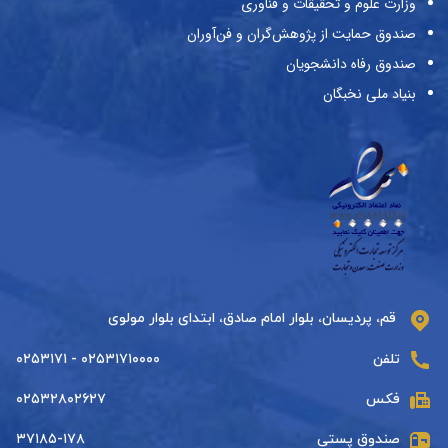
وزارت علوم و تحقیقات و فناوری
صندوق حمایت از پژوهش‌گران و فن‌آوران
صندوق رفاه دانشجویان
بنیاد ملی نخبگان
قم، پردیسان، بلوار امام صادق، ابتدای بلوار مولوی
تلفن
۰۲۵۳۱۷۱۰۰۰۰ - ۰۲۵۳۱۷۱
فکس
۰۲۵۳۲۸۰۲۶۲۷
صندوق پستی
۳۷۱۸۵-۱۷۸