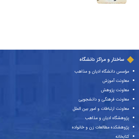
ساختار و مراکز دانشگاه
مؤسس دانشگاه ادیان و مذاهب
معاونت آموزش
معاونت پژوهش
معاونت فرهنگی و دانشجویی
معاونت ارتباطات و امور بین الملل
پژوهشگاه ادیان و مذاهب
پژوهشکده مطالعات زن و خانواده
کتابخانه