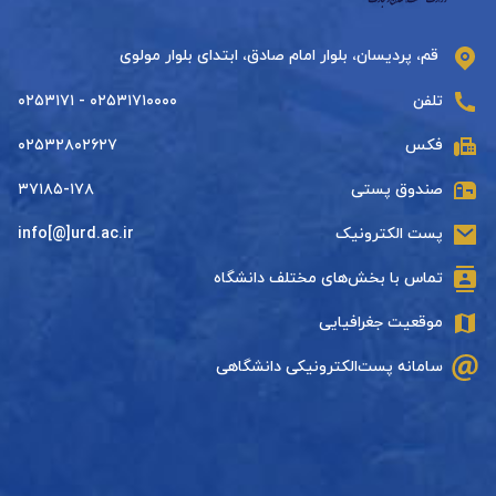
قم، پردیسان، بلوار امام صادق، ابتدای بلوار مولوی
تلفن
۰۲۵۳۱۷۱۰۰۰۰ - ۰۲۵۳۱۷۱
فکس
۰۲۵۳۲۸۰۲۶۲۷
صندوق پستی
۳۷۱۸۵-۱۷۸
پست الکترونیک
info[@]urd.ac.ir
تماس با بخش‌های مختلف دانشگاه
موقعیت جغرافیایی
سامانه پست‌الکترونیکی دانشگاهی