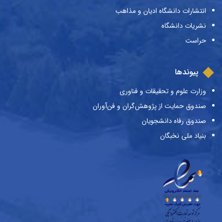
انتشارات دانشگاه ادیان و مذاهب
نشریات دانشگاه
حراست
پیوندها
وزارت علوم و تحقیقات و فناوری
صندوق حمایت از پژوهش‌گران و فن‌آوران
صندوق رفاه دانشجویان
بنیاد ملی نخبگان