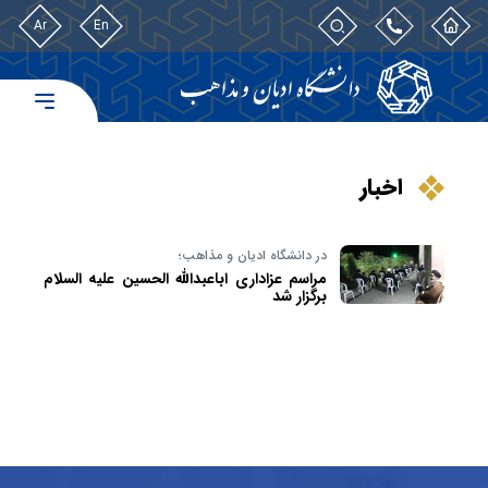
Ar
En
اخبار
در دانشگاه ادیان و مذاهب؛
مراسم عزاداری اباعبدالله الحسین علیه السلام
برگزار شد