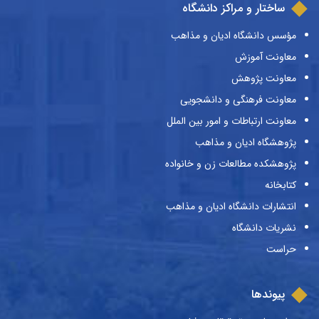
ساختار و مراکز دانشگاه
مؤسس دانشگاه ادیان و مذاهب
معاونت آموزش
معاونت پژوهش
معاونت فرهنگی و دانشجویی
معاونت ارتباطات و امور بین الملل
پژوهشگاه ادیان و مذاهب
پژوهشکده مطالعات زن و خانواده
کتابخانه
انتشارات دانشگاه ادیان و مذاهب
نشریات دانشگاه
حراست
پیوندها