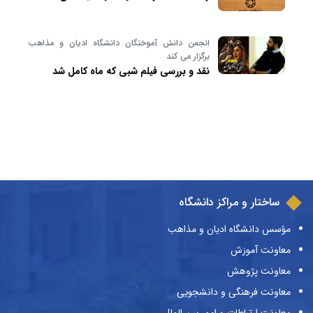
انجمن دانش آموختگان دانشگاه ادیان و مذاهب
برگزار می کند
نقد و بررسی فیلم شبی که ماه کامل شد
ساختار و مراکز دانشگاه
مؤسس دانشگاه ادیان و مذاهب
معاونت آموزش
معاونت پژوهش
معاونت فرهنگی و دانشجویی