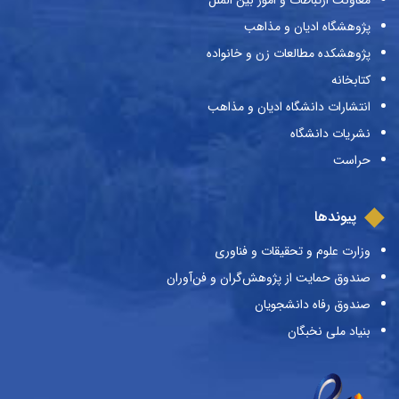
معاونت ارتباطات و امور بین الملل
پژوهشگاه ادیان و مذاهب
پژوهشکده مطالعات زن و خانواده
کتابخانه
انتشارات دانشگاه ادیان و مذاهب
نشریات دانشگاه
حراست
پیوندها
وزارت علوم و تحقیقات و فناوری
صندوق حمایت از پژوهش‌گران و فن‌آوران
صندوق رفاه دانشجویان
بنیاد ملی نخبگان