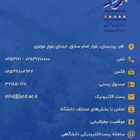
قم، پردیسان، بلوار امام صادق، ابتدای بلوار مولوی
تلفن
۰۲۵۳۱۷۱۰۰۰۰ - ۰۲۵۳۱۷۱
فکس
۰۲۵۳۲۸۰۲۶۲۷
صندوق پستی
۳۷۱۸۵-۱۷۸
پست الکترونیک
info[@]urd.ac.ir
تماس با بخش‌های مختلف دانشگاه
موقعیت جغرافیایی
سامانه پست‌الکترونیکی دانشگاهی