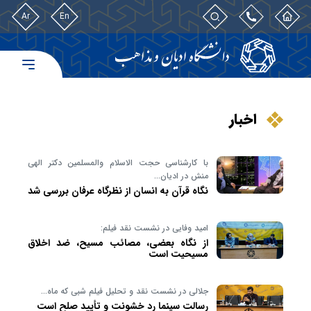
Ar
En
اخبار
با کارشناسی حجت الاسلام والمسلمین دکتر الهی
منش در ادیان…
نگاه قرآن به انسان از نظرگاه عرفان بررسی شد
امید وفایی در نشست نقد فیلم:
از نگاه بعضی، مصائب مسیح، ضد اخلاق
مسیحیت است
جلالی در نشست نقد و تحلیل فیلم شبی که ماه…
رسالت سینما رد خشونت و تأیید صلح است