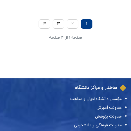
۴
۳
۲
۱
صفحه ۱ از ۴ صفحه
ساختار و مراکز دانشگاه
مؤسس دانشگاه ادیان و مذاهب
معاونت آموزش
معاونت پژوهش
معاونت فرهنگی و دانشجویی