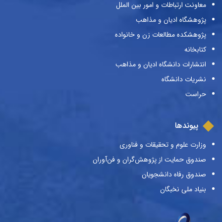
معاونت ارتباطات و امور بین الملل
پژوهشگاه ادیان و مذاهب
پژوهشکده مطالعات زن و خانواده
کتابخانه
انتشارات دانشگاه ادیان و مذاهب
نشریات دانشگاه
حراست
پیوندها
وزارت علوم و تحقیقات و فناوری
صندوق حمایت از پژوهش‌گران و فن‌آوران
صندوق رفاه دانشجویان
بنیاد ملی نخبگان