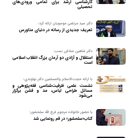
کارشناسی ارشد برای تمامی ورودی‌های
تحصیلی
دکتر سید مرتضی موسویان ارائه کرد؛
تعریف جدیدی از رسانه در دنیای متاورس
دکتر شاهین صادقی نسب:
استقلال و آزادی دو آرمان بزرگ انقلاب اسلامی
است
با ارائه حجت‌الاسلام والمسلمین دکتر نهاوندی؛
نشست علمی ظرفیت‌شناسی فقه‌پژوهی و
مسائل طراحی لباس، مد و فشن برگزار
می‌شود
با حضور خانواده مرحوم فرج الله سلحشور؛
کتاب‌«سلحشور» در قم رونمایی شد