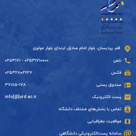
قم، پردیسان، بلوار امام صادق، ابتدای بلوار مولوی
تلفن
۰۲۵۳۱۷۱۰۰۰۰ - ۰۲۵۳۱۷۱
فکس
۰۲۵۳۲۸۰۲۶۲۷
صندوق پستی
۳۷۱۸۵-۱۷۸
پست الکترونیک
info[@]urd.ac.ir
تماس با بخش‌های مختلف دانشگاه
موقعیت جغرافیایی
سامانه پست‌الکترونیکی دانشگاهی