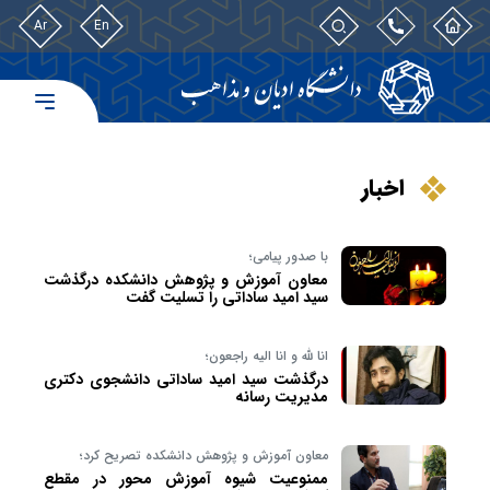
Ar
En
اخبار
با صدور پیامی؛
معاون آموزش و پژوهش دانشکده درگذشت
سید امید ساداتی را تسلیت گفت
انا لله و انا الیه راجعون؛
درگذشت سید امید ساداتی دانشجوی دکتری
مدیریت رسانه
معاون آموزش و پژوهش دانشکده تصریح کرد؛
ممنوعیت شیوه آموزش محور در مقطع