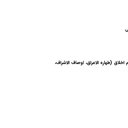
ی
اخلاق (طهاره الاعراق، اوصاف الاشراف،