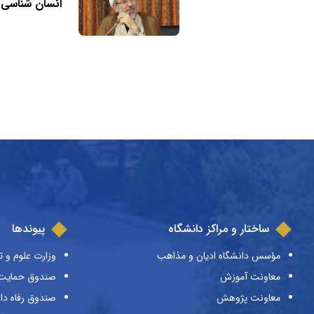
انسان شناسی ع
ساختار و مراکز دانشگاه
پیوندها
مؤسس دانشگاه ادیان و مذاهب
وزارت علوم و ت
معاونت آموزش
صندوق حمایت ا
معاونت پژوهش
صندوق رفاه دا