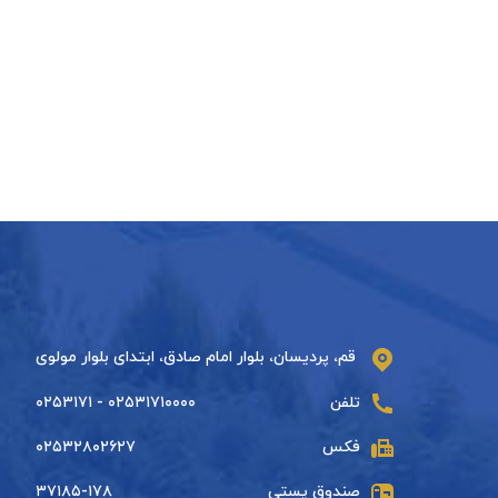
قم، پردیسان، بلوار امام صادق، ابتدای بلوار مولوی
تلفن
۰۲۵۳۱۷۱۰۰۰۰ - ۰۲۵۳۱۷۱
فکس
۰۲۵۳۲۸۰۲۶۲۷
صندوق پستی
۳۷۱۸۵-۱۷۸