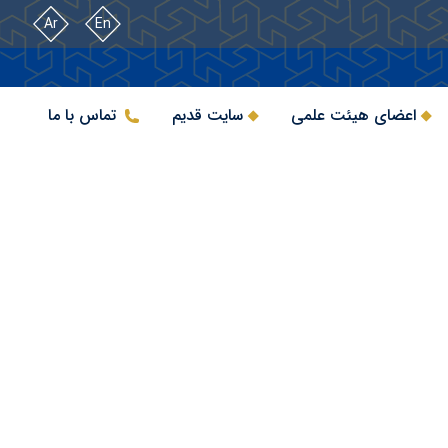
Ar
En
اعضای هیئت علمی
سایت قدیم
تماس با ما