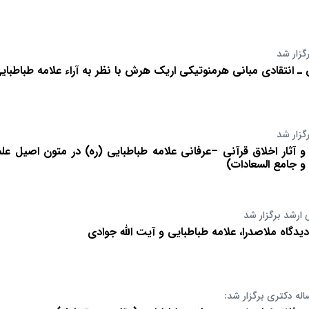
گزار شد
ـ انتقادی مبانی هرمنوتیکی اریک هرش با نظر به آراء علامه طباطبای
گزار شد
و آثار اخلاق قرآنی –عرفانی علامه طباطبایی (ره) در متون اصیل علم 
و جامع السعادات)
 ارشد برگزار شد
دیدگاه ملاصدرا، علامه طباطبایی و آیت الله جوادی
اله دکتری برگزار شد: