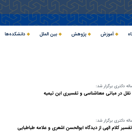
اه
آموزش
پژوهش
بین الملل
دانشکده‌ها
اله دکتری برگزار شد:
نقل در مبانی معناشناسی و تفسیری ابن تیمیه
اله دکتری برگزار شد:
فسیر کلام الهی از دیدگاه ابوالحسن اشعری و علامه طباطبایی