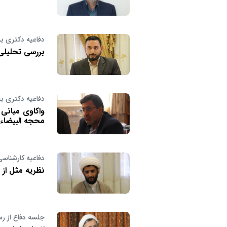
دفاعیه دکتری بر
بررسی تحلیلی 
دفاعیه دکتری بر
واکاوی مبانی 
محجه البیضاء 
دفاعیه کارشناسی
نظریه مثل از 
جلسه دفاع از رس