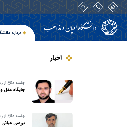
درباره دانشگ
اخبار
جلسه دفاع از رس
جایگاه عقل و 
جلسه دفاع از رس
بررسی مبانی ت