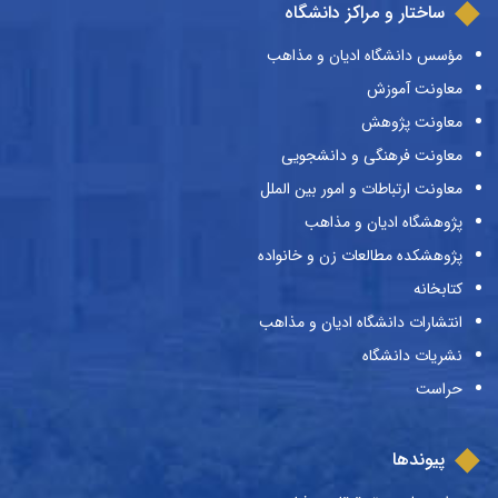
ساختار و مراکز دانشگاه
مؤسس دانشگاه ادیان و مذاهب
معاونت آموزش
معاونت پژوهش
معاونت فرهنگی و دانشجویی
معاونت ارتباطات و امور بین الملل
پژوهشگاه ادیان و مذاهب
پژوهشکده مطالعات زن و خانواده
کتابخانه
انتشارات دانشگاه ادیان و مذاهب
نشریات دانشگاه
حراست
پیوندها