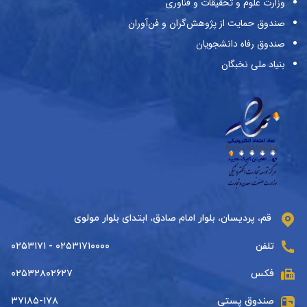
وزارت علوم و تحقیقات و فناوری
صندوق حمایت از پژوهش‌گران و فن‌آوران
صندوق رفاه دانشجویان
بنیاد ملی نخبگان
قم، پردیسان، بلوار امام صادق، ابتدای بلوار مولوی
تلفن
۰۲۵۳۱۷۱۰۰۰۰ - ۰۲۵۳۱۷۱
فکس
۰۲۵۳۲۸۰۲۶۲۷
صندوق پستی
۳۷۱۸۵-۱۷۸