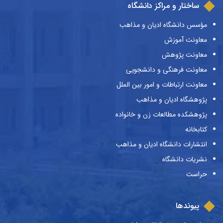
ساختار و مراکز دانشگاه
مؤسس دانشگاه ادیان و مذاهب
معاونت آموزش
معاونت پژوهش
معاونت فرهنگی و دانشجویی
معاونت ارتباطات و امور بین الملل
پژوهشگاه ادیان و مذاهب
پژوهشکده مطالعات زن و خانواده
کتابخانه
انتشارات دانشگاه ادیان و مذاهب
نشریات دانشگاه
حراست
پیوندها