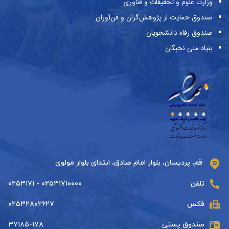
وزارت علوم و تحقیقات و فناوری
صندوق حمایت از پژوهش‌گران و فن‌آوران
صندوق رفاه دانشجویان
بنیاد ملی نخبگان
قم، پردیسان، بلوار امام صادق، ابتدای بلوار مولوی
تلفن
۰۲۵۳۱۷۱۰۰۰۰ - ۰۲۵۳۱۷۱
فکس
۰۲۵۳۲۸۰۲۶۲۷
صندوق پستی
۳۷۱۸۵-۱۷۸