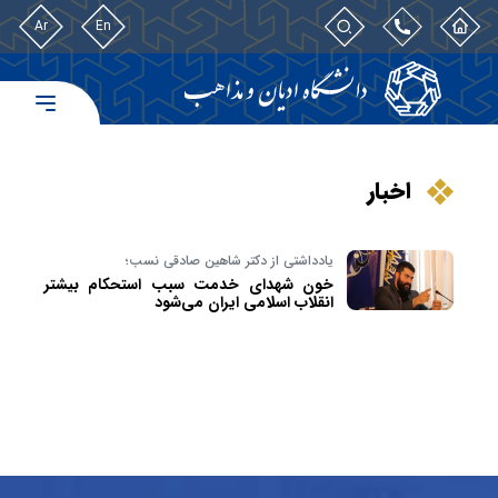
Ar
En
اخبار
یادداشتی از دکتر شاهین صادقی نسب؛
خون شهدای خدمت سبب استحکام بیشتر
انقلاب اسلامی ایران می‌شود