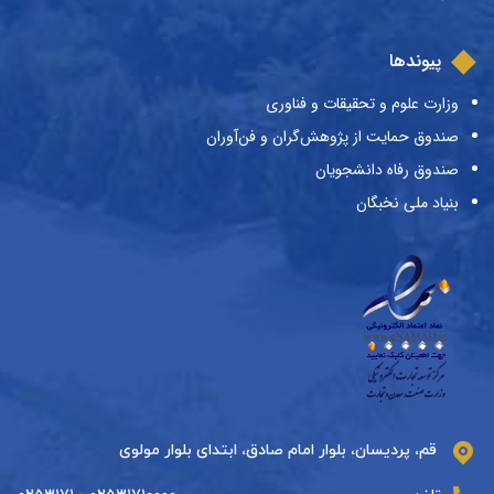
پیوندها
وزارت علوم و تحقیقات و فناوری
صندوق حمایت از پژوهش‌گران و فن‌آوران
صندوق رفاه دانشجویان
بنیاد ملی نخبگان
قم، پردیسان، بلوار امام صادق، ابتدای بلوار مولوی