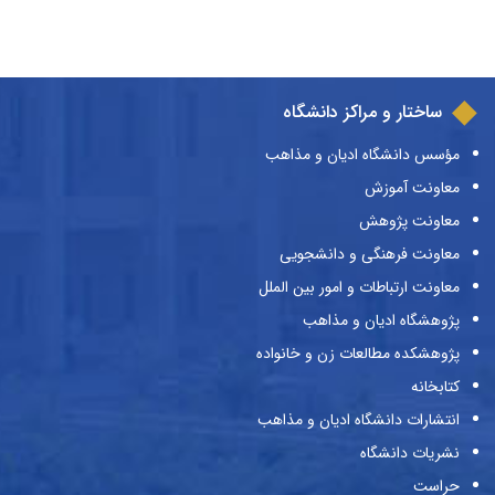
ساختار و مراکز دانشگاه
مؤسس دانشگاه ادیان و مذاهب
معاونت آموزش
معاونت پژوهش
معاونت فرهنگی و دانشجویی
معاونت ارتباطات و امور بین الملل
پژوهشگاه ادیان و مذاهب
پژوهشکده مطالعات زن و خانواده
کتابخانه
انتشارات دانشگاه ادیان و مذاهب
نشریات دانشگاه
حراست