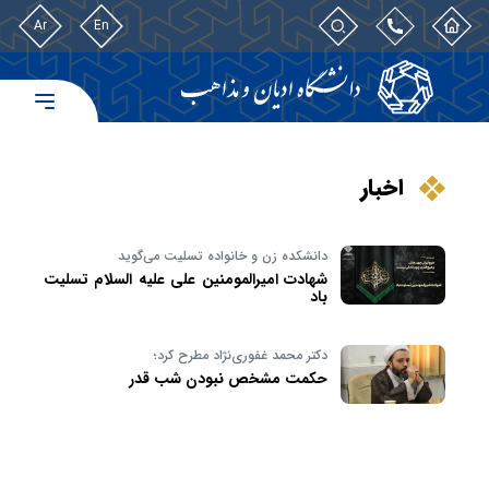
Ar
En
اخبار
دانشکده زن و خانواده تسلیت می‌گوید
شهادت امیرالمومنین علی علیه السلام تسلیت
باد
دکتر محمد غفوری‌نژاد مطرح کرد؛
حکمت مشخص نبودن شب قدر