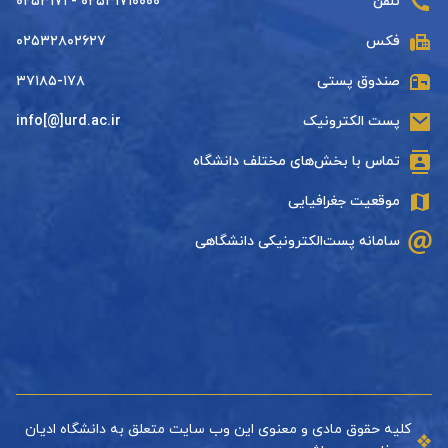
تلفن
۰۲۵۳۱۷۱۰۰۰۰ - ۰۲۵۳۱۷۱
فکس
۰۲۵۳۲۸۰۲۶۲۷
صندوق پستی
۳۷۱۸۵-۱۷۸
پست الکترونیک
info[@]urd.ac.ir
تماس با بخش‌های مختلف دانشگاه
موقعیت جغرافیایی
سامانه پست‌الکترونیکی دانشگاهی
کلیه حقوق مادی و معنوی این وب سایت متعلق به دانشگاه ادیان