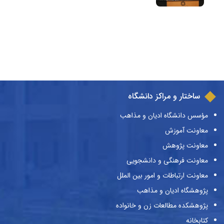
ساختار و مراکز دانشگاه
مؤسس دانشگاه ادیان و مذاهب
معاونت آموزش
معاونت پژوهش
معاونت فرهنگی و دانشجویی
معاونت ارتباطات و امور بین الملل
پژوهشگاه ادیان و مذاهب
پژوهشکده مطالعات زن و خانواده
کتابخانه