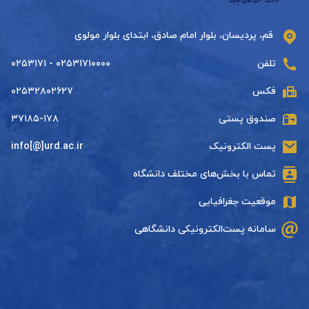
قم، پردیسان، بلوار امام صادق، ابتدای بلوار مولوی
تلفن
۰۲۵۳۱۷۱۰۰۰۰ - ۰۲۵۳۱۷۱
فکس
۰۲۵۳۲۸۰۲۶۲۷
صندوق پستی
۳۷۱۸۵-۱۷۸
پست الکترونیک
info[@]urd.ac.ir
تماس با بخش‌های مختلف دانشگاه
موقعیت جغرافیایی
سامانه پست‌الکترونیکی دانشگاهی