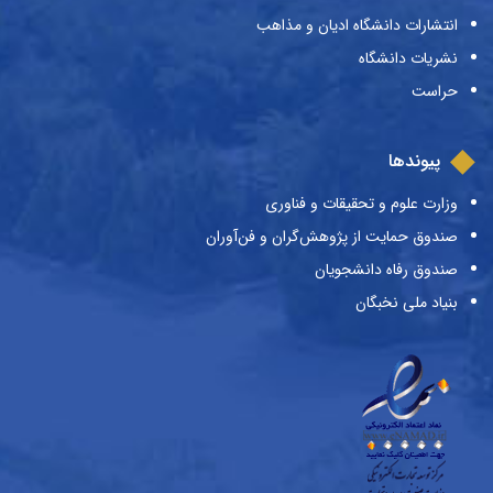
انتشارات دانشگاه ادیان و مذاهب
نشریات دانشگاه
حراست
پیوندها
وزارت علوم و تحقیقات و فناوری
صندوق حمایت از پژوهش‌گران و فن‌آوران
صندوق رفاه دانشجویان
بنیاد ملی نخبگان