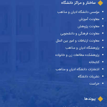
ساختار و مراکز دانشگاه
مؤسس دانشگاه ادیان و مذاهب
معاونت آموزش
معاونت پژوهش
معاونت فرهنگی و دانشجویی
معاونت ارتباطات و امور بین الملل
پژوهشگاه ادیان و مذاهب
پژوهشکده مطالعات زن و خانواده
کتابخانه
انتشارات دانشگاه ادیان و مذاهب
نشریات دانشگاه
حراست
پیوندها