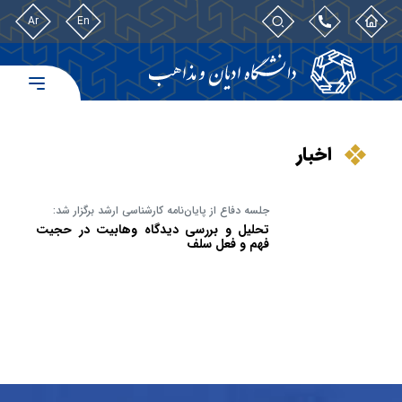
Ar
En
اخبار
جلسه دفاع از پایان‌نامه کارشناسی ارشد برگزار شد:
تحلیل و بررسی دیدگاه وهابیت در حجیت
فهم و فعل سلف