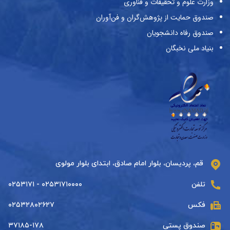
وزارت علوم و تحقیقات و فناوری
صندوق حمایت از پژوهش‌گران و فن‌آوران
صندوق رفاه دانشجویان
بنیاد ملی نخبگان
قم، پردیسان، بلوار امام صادق، ابتدای بلوار مولوی
تلفن
۰۲۵۳۱۷۱۰۰۰۰ - ۰۲۵۳۱۷۱
فکس
۰۲۵۳۲۸۰۲۶۲۷
صندوق پستی
۳۷۱۸۵-۱۷۸