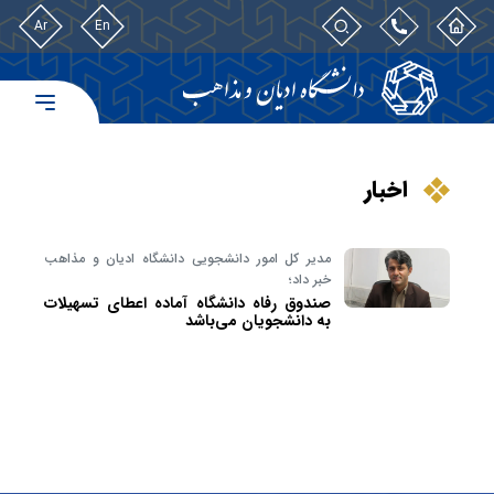
Ar
En
اخبار
مدیر کل امور دانشجویی دانشگاه ادیان و مذاهب
خبر داد؛
صندوق رفاه دانشگاه آماده اعطای تسهیلات
به دانشجویان می‌باشد