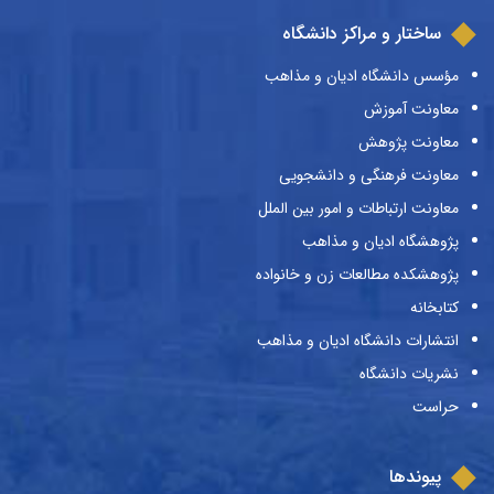
ساختار و مراکز دانشگاه
مؤسس دانشگاه ادیان و مذاهب
معاونت آموزش
معاونت پژوهش
معاونت فرهنگی و دانشجویی
معاونت ارتباطات و امور بین الملل
پژوهشگاه ادیان و مذاهب
پژوهشکده مطالعات زن و خانواده
کتابخانه
انتشارات دانشگاه ادیان و مذاهب
نشریات دانشگاه
حراست
پیوندها