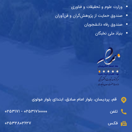
وزارت علوم و تحقیقات و فناوری
صندوق حمایت از پژوهش‌گران و فن‌آوران
صندوق رفاه دانشجویان
بنیاد ملی نخبگان
قم، پردیسان، بلوار امام صادق، ابتدای بلوار مولوی
تلفن
۰۲۵۳۱۷۱۰۰۰۰ - ۰۲۵۳۱۷۱
فکس
۰۲۵۳۲۸۰۲۶۲۷