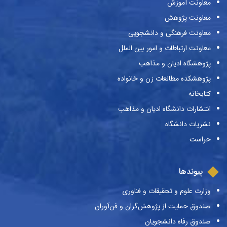
معاونت آموزش
معاونت پژوهش
معاونت فرهنگی و دانشجویی
معاونت ارتباطات و امور بین الملل
پژوهشگاه ادیان و مذاهب
پژوهشکده مطالعات زن و خانواده
کتابخانه
انتشارات دانشگاه ادیان و مذاهب
نشریات دانشگاه
حراست
پیوندها
وزارت علوم و تحقیقات و فناوری
صندوق حمایت از پژوهش‌گران و فن‌آوران
صندوق رفاه دانشجویان