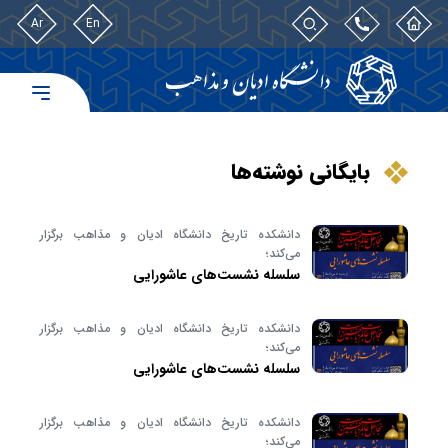
Ar
En
بایگانی نوشته‌ها
دانشکده تاریخ دانشگاه ادیان و مذاهب برگزار
می‌کند؛
سلسله نشست‌های عاشورایی
دانشکده تاریخ دانشگاه ادیان و مذاهب برگزار
می‌کند؛
سلسله نشست‌های عاشورایی
دانشکده تاریخ دانشگاه ادیان و مذاهب برگزار
می‌کند؛