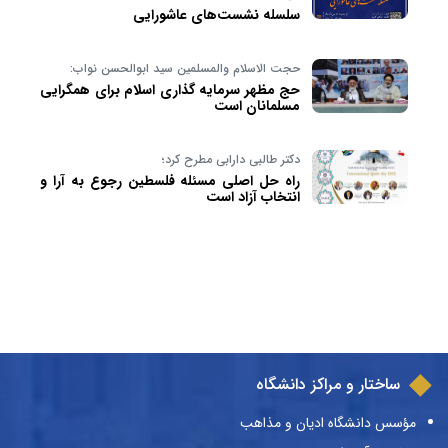
سلسله نشست‌های عاشورایی
حجت الاسلام والمسلمین سید ابوالحسن نواب:
حج مظهر سرمایه گذاری اسلام برای همگرایی
مسلمانان است
دکتر طالبی دارابی مطرح کرد؛
راه حل اصلی مسئله فلسطین رجوع به آرا و
انتخاب آزاد است
ساختار و مراکز دانشگاه
مؤسس دانشگاه ادیان و مذاهب