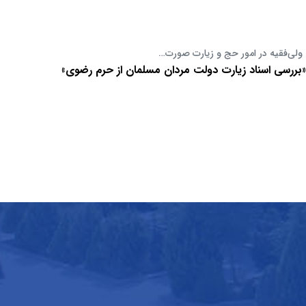
 ولی‌فقیه در امور حج و زیارت صورت…
ر «بررسی اسناد زیارت دولت مردان مسلمان از حرم رضوی»