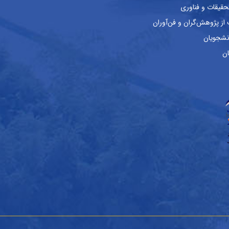
حقیقات و فناوری
ز پژوهش‌گران و فن‌آوران
نشجویان
ان