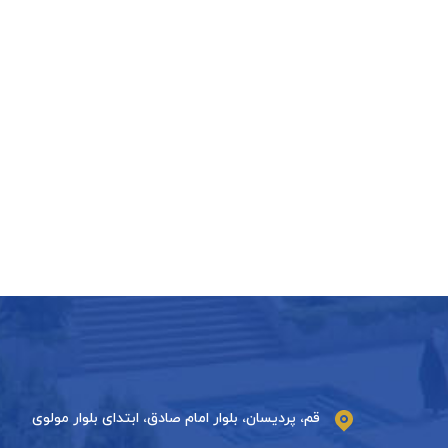
قم، پردیسان، بلوار امام صادق، ابتدای بلوار مولوی