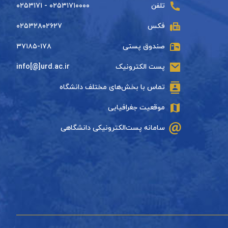
تلفن
۰۲۵۳۱۷۱۰۰۰۰ - ۰۲۵۳۱۷۱
فکس
۰۲۵۳۲۸۰۲۶۲۷
صندوق پستی
۳۷۱۸۵-۱۷۸
پست الکترونیک
info[@]urd.ac.ir
تماس با بخش‌های مختلف دانشگاه
موقعیت جغرافیایی
سامانه پست‌الکترونیکی دانشگاهی