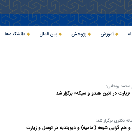
اه
آموزش
پژوهش
بین الملل
دانشکده‌ها
 محمد روحانی؛
یارت در آئین هندو و سیکه» برگزار شد
اله دکتری برگزار شد:
 و هم گرایی شیعه (امامیه) و دیوبندیه در توسل و زیارت