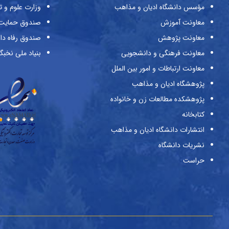
مؤسس دانشگاه ادیان و مذاهب
وزارت علوم و ت
معاونت آموزش
صندوق حمایت ا
معاونت پژوهش
صندوق رفاه دا
معاونت فرهنگی و دانشجویی
بنیاد ملی نخبگ
معاونت ارتباطات و امور بین الملل
پژوهشگاه ادیان و مذاهب
پژوهشکده مطالعات زن و خانواده
کتابخانه
انتشارات دانشگاه ادیان و مذاهب
نشریات دانشگاه
حراست