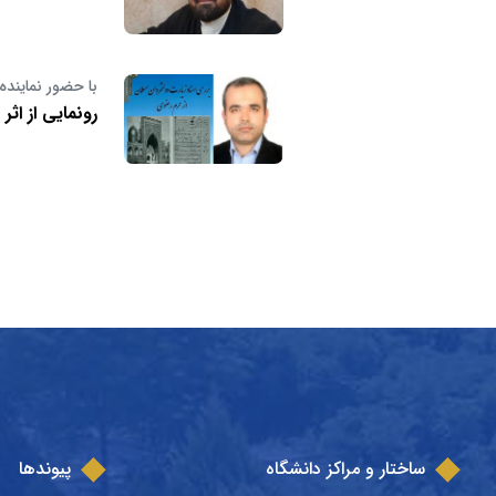
با حضور نماینده
رونمایی از اث
ساختار و مراکز دانشگاه
پیوندها