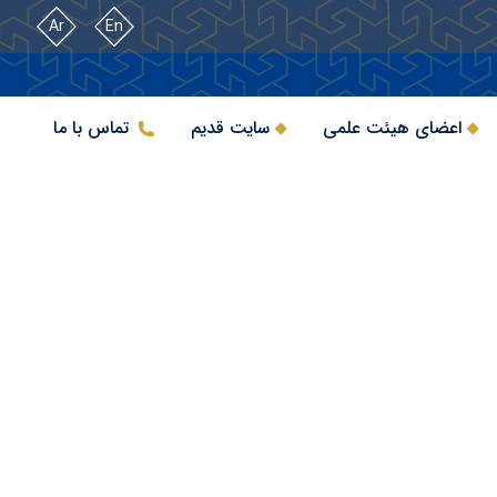
Ar
En
اعضای هیئت علمی
سایت قدیم
تماس با ما