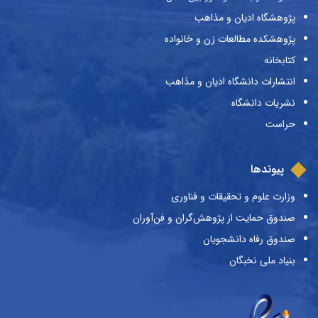
پژوهشگاه ادیان و مذاهب
پژوهشکده مطالعات زن و خانواده
کتابخانه
انتشارات دانشگاه ادیان و مذاهب
نشریات دانشگاه
حراست
پیوندها
وزارت علوم و تحقیقات و فناوری
صندوق حمایت از پژوهش‌گران و فن‌آوران
صندوق رفاه دانشجویان
بنیاد ملی نخبگان