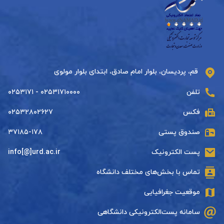
قم، پردیسان، بلوار امام صادق، ابتدای بلوار مولوی
تلفن
۰۲۵۳۱۷۱۰۰۰۰ - ۰۲۵۳۱۷۱
فکس
۰۲۵۳۲۸۰۲۶۲۷
صندوق پستی
۳۷۱۸۵-۱۷۸
پست الکترونیک
info[@]urd.ac.ir
تماس با بخش‌های مختلف دانشگاه
موقعیت جغرافیایی
سامانه پست‌الکترونیکی دانشگاهی