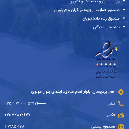
وزارت علوم و تحقیقات و فناوری
صندوق حمایت از پژوهش‌گران و فن‌آوران
صندوق رفاه دانشجویان
بنیاد ملی نخبگان
قم، پردیسان، بلوار امام صادق، ابتدای بلوار مولوی
تلفن
۰۲۵۳۱۷۱۰۰۰۰ - ۰۲۵۳۱۷۱
فکس
۰۲۵۳۲۸۰۲۶۲۷
صندوق پستی
۳۷۱۸۵-۱۷۸