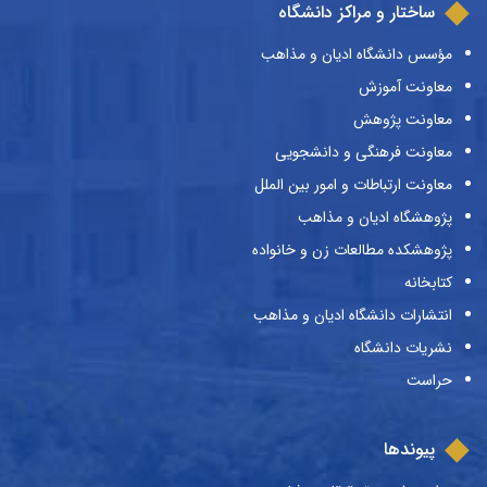
ساختار و مراکز دانشگاه
مؤسس دانشگاه ادیان و مذاهب
معاونت آموزش
معاونت پژوهش
معاونت فرهنگی و دانشجویی
معاونت ارتباطات و امور بین الملل
پژوهشگاه ادیان و مذاهب
پژوهشکده مطالعات زن و خانواده
کتابخانه
انتشارات دانشگاه ادیان و مذاهب
نشریات دانشگاه
حراست
پیوندها