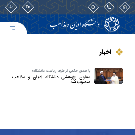
Ar
En
اخبار
با صدور حکمی از طرف ریاست دانشگاه؛
معاون پژوهشی دانشگاه ادیان و مذاهب
منصوب شد