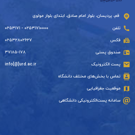
قم، پردیسان، بلوار امام صادق، ابتدای بلوار مولوی
تلفن
۰۲۵۳۱۷۱۰۰۰۰ - ۰۲۵۳۱۷۱
فکس
۰۲۵۳۲۸۰۲۶۲۷
صندوق پستی
۳۷۱۸۵-۱۷۸
پست الکترونیک
info[@]urd.ac.ir
تماس با بخش‌های مختلف دانشگاه
موقعیت جغرافیایی
سامانه پست‌الکترونیکی دانشگاهی