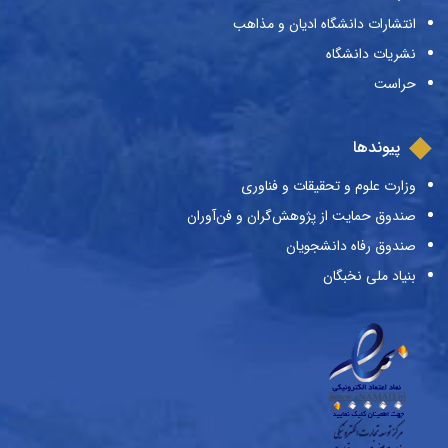
انتشارات دانشگاه ادیان و مذاهب
نشریات دانشگاه
حراست
پیوندها
وزارت علوم و تحقیقات و فناوری
صندوق حمایت از پژوهش‌گران و فن‌آوران
صندوق رفاه دانشجویان
بنیاد ملی نخبگان