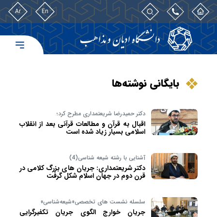
Ar
En
بایگانی نوشته‌ها
دکتر حمیدرضا شریعتمداری مطرح کرد؛
اقبال به قرآن و مطالعات قرآنی بعد از انقلاب
اسلامی بسیار زیاد شده است
آشنایی با رشته شیعه شناسی(4)
دکتر شریعتمداری: جریان های بزرگ کلامی در
قرن دوم در جهان اسلام شکل گرفت
سلسله نشست‌ های تخصصی«شیعه‌شناسی»
جریان خوارج الگوی جریان تکفیرگرایی