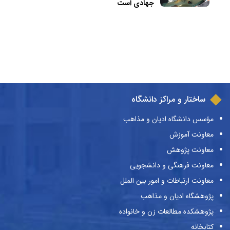
جهادی است
ساختار و مراکز دانشگاه
مؤسس دانشگاه ادیان و مذاهب
معاونت آموزش
معاونت پژوهش
معاونت فرهنگی و دانشجویی
معاونت ارتباطات و امور بین الملل
پژوهشگاه ادیان و مذاهب
پژوهشکده مطالعات زن و خانواده
کتابخانه