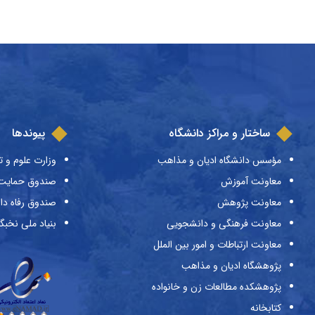
ساختار و مراکز دانشگاه
پیوندها
مؤسس دانشگاه ادیان و مذاهب
وزارت علوم و ت
معاونت آموزش
صندوق حمایت ا
معاونت پژوهش
صندوق رفاه دا
معاونت فرهنگی و دانشجویی
بنیاد ملی نخبگ
معاونت ارتباطات و امور بین الملل
پژوهشگاه ادیان و مذاهب
پژوهشکده مطالعات زن و خانواده
کتابخانه