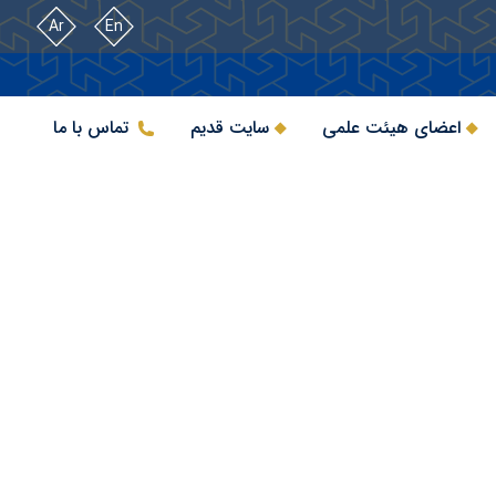
Ar
En
اعضای هیئت علمی
سایت قدیم
تماس با ما