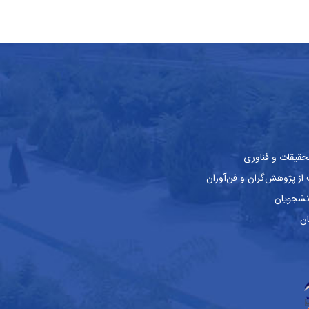
حقیقات و فناوری
ز پژوهش‌گران و فن‌آوران
نشجویان
ان