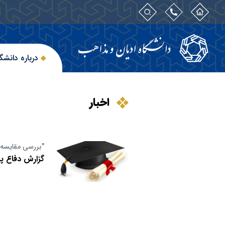
درباره دانشگ
اخبار
"بررسی مقایسه‌ا
گزارش دفاع پا