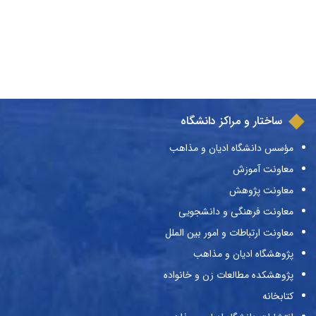
ساختار و مراکز دانشگاه
مؤسس دانشگاه ادیان و مذاهب
معاونت آموزش
معاونت پژوهش
معاونت فرهنگی و دانشجویی
معاونت ارتباطات و امور بین الملل
پژوهشگاه ادیان و مذاهب
پژوهشکده مطالعات زن و خانواده
کتابخانه