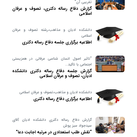
تقریبی آن"
گزارش دفاع رساله دکتری، تصوف و عرفان
اسلامی
دانشکده ادیان و مذاهب،رشته تصوف و عرفان
اسلامی
اطلاعیه برگزاری جلسه دفاع رساله دکتری
"تاثیر اصول انسان شناسی عرفانی در همزیستی
اجتماعی با تاکید…
گزارش جلسه دفاع رساله دکتری دانشکده
ادیان، تصوف و عرفان اسلامی
دانشکده ادیان و مذاهب،تصوف و عرفان اسلامی
اطلاعیه برگزاری دفاع رساله دکتری
گزارش دفاع رساله دکتری دانشکده ادیان آقای
سیدجواد سبز پوش
“نقش طلب استعدادی در مرتبه اجابت دعا”