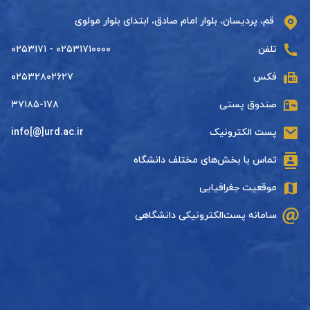
قم، پردیسان، بلوار امام صادق، ابتدای بلوار مولوی
تلفن
۰۲۵۳۱۷۱۰۰۰۰ - ۰۲۵۳۱۷۱
فکس
۰۲۵۳۲۸۰۲۶۲۷
صندوق پستی
۳۷۱۸۵-۱۷۸
پست الکترونیک
info[@]urd.ac.ir
تماس با بخش‌های مختلف دانشگاه
موقعیت جغرافیایی
سامانه پست‌الکترونیکی دانشگاهی