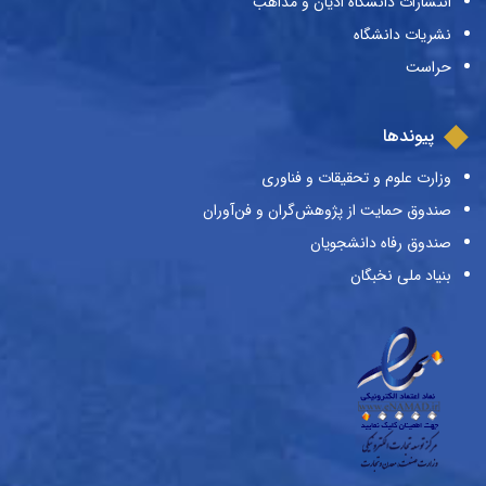
انتشارات دانشگاه ادیان و مذاهب
نشریات دانشگاه
حراست
پیوندها
وزارت علوم و تحقیقات و فناوری
صندوق حمایت از پژوهش‌گران و فن‌آوران
صندوق رفاه دانشجویان
بنیاد ملی نخبگان