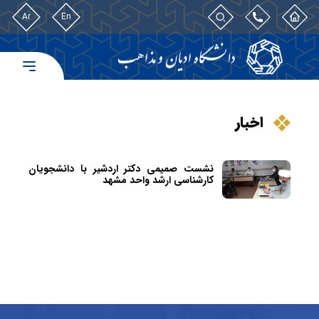
Ar
En
اخبار
نشست صمیمی دکتر اردشیر با دانشجویان
کارشناسی ارشد واحد مشهد