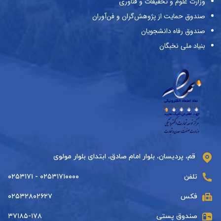
وزارت علوم و تحقیقات و فناوری
صندوق حمایت از پژوهش‌گران و فن‌آوران
صندوق رفاه دانشجویان
بنیاد ملی نخبگان
قم، پردیسان، بلوار امام صادق، ابتدای بلوار مولوی
تلفن
۰۲۵۳۱۷۱۰۰۰۰ - ۰۲۵۳۱۷۱
فکس
۰۲۵۳۲۸۰۲۶۲۷
صندوق پستی
۳۷۱۸۵-۱۷۸