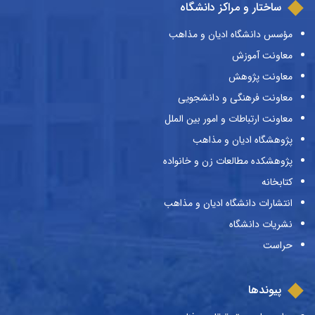
ساختار و مراکز دانشگاه
مؤسس دانشگاه ادیان و مذاهب
معاونت آموزش
معاونت پژوهش
معاونت فرهنگی و دانشجویی
معاونت ارتباطات و امور بین الملل
پژوهشگاه ادیان و مذاهب
پژوهشکده مطالعات زن و خانواده
کتابخانه
انتشارات دانشگاه ادیان و مذاهب
نشریات دانشگاه
حراست
پیوندها