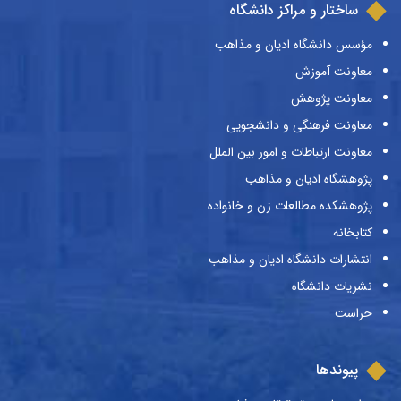
ساختار و مراکز دانشگاه
مؤسس دانشگاه ادیان و مذاهب
معاونت آموزش
معاونت پژوهش
معاونت فرهنگی و دانشجویی
معاونت ارتباطات و امور بین الملل
پژوهشگاه ادیان و مذاهب
پژوهشکده مطالعات زن و خانواده
کتابخانه
انتشارات دانشگاه ادیان و مذاهب
نشریات دانشگاه
حراست
پیوندها