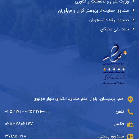
وزارت علوم و تحقیقات و فناوری
صندوق حمایت از پژوهش‌گران و فن‌آوران
صندوق رفاه دانشجویان
بنیاد ملی نخبگان
قم، پردیسان، بلوار امام صادق، ابتدای بلوار مولوی
تلفن
۰۲۵۳۱۷۱۰۰۰۰ - ۰۲۵۳۱۷۱
فکس
۰۲۵۳۲۸۰۲۶۲۷
صندوق پستی
۳۷۱۸۵-۱۷۸